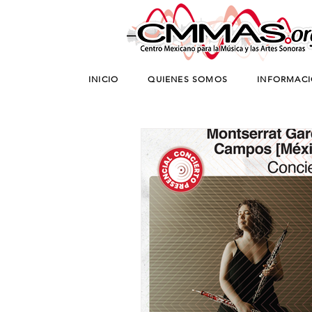
INICIO
QUIENES SOMOS
INFORMAC