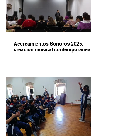
Acercamientos Sonoros 2025.
creación musical contemporánea