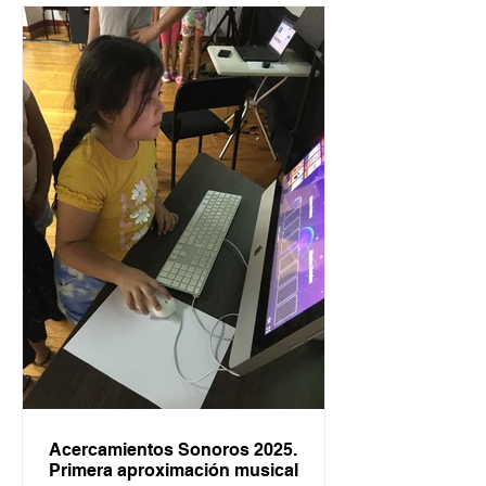
Acercamientos Sonoros 2025.
Primera aproximación musical