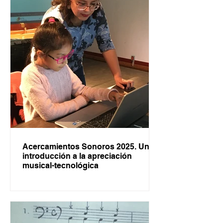
Acercamientos Sonoros 2025. Una
introducción a la apreciación
musical-tecnológica