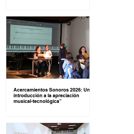
Acercamientos Sonoros 2026: Una
introducción a la apreciación
musical-tecnológica”