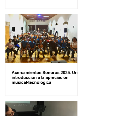
Acercamientos Sonoros 2025. Una
introducción a la apreciación
musical-tecnológica