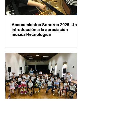
Acercamientos Sonoros 2025. Una
introducción a la apreciación
musical-tecnológica