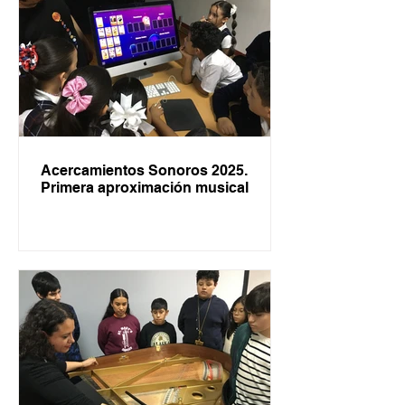
Acercamientos Sonoros 2025.
Primera aproximación musical