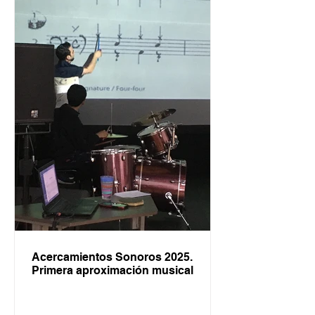
Acercamientos Sonoros 2025.
Primera aproximación musical