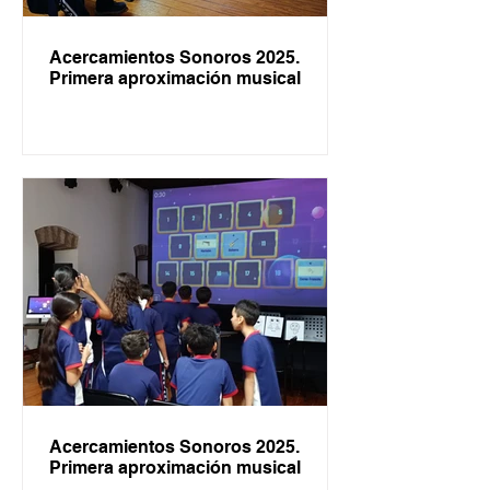
Acercamientos Sonoros 2025.
Primera aproximación musical
Acercamientos Sonoros 2025.
Primera aproximación musical