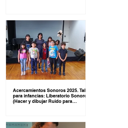
Acercamientos Sonoros 2025. Taller
para infancias: Liberatorio Sonoro
(Hacer y dibujar Ruido para
infancias).