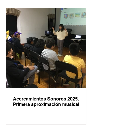
Acercamientos Sonoros 2025.
Primera aproximación musical