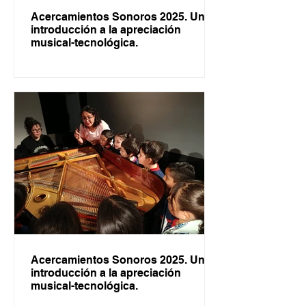
Acercamientos Sonoros 2025. Una
introducción a la apreciación
musical-tecnológica.
Acercamientos Sonoros 2025. Una
introducción a la apreciación
musical-tecnológica.