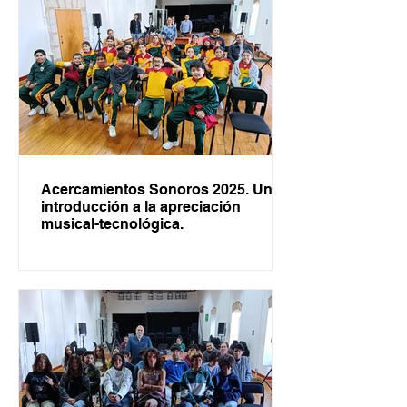
Acercamientos Sonoros 2025. Una
introducción a la apreciación
musical-tecnológica.