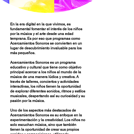
En la era digital en la que vivimos, es
fundamental fomentar el interés de los niños
por la música y el arte desde una edad
temprana. Es por eso que programas como
Acercamientos Sonoros se convierten en un
lugar de descubrimiento invaluable para los
más pequeños.
Acercamientos Sonoros es un programa
educativo y cultural que tiene como objetivo
principal acercar a los niños al mundo de la
música de una manera lúdica y creativa. A
través de talleres, conciertos y actividades
interactivas, los niños tienen la oportunidad
de explorar diferentes sonidos, ritmos y estilos
musicales, despertando así su curiosidad y su
pasión por la música.
Uno de los aspectos más destacados de
Acercamientos Sonoros es su enfoque en la
experimentación y la creatividad. Los niños no
solo escuchan música, sino que también
tienen la oportunidad de crear sus propios