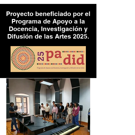
Proyecto beneficiado por el
Programa de Apoyo a la
Docencia, Investigación y
Difusión de las Artes 2025.