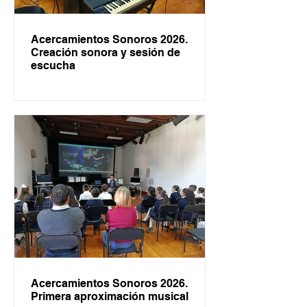
Acercamientos Sonoros 2026.
Creación sonora y sesión de
escucha
Acercamientos Sonoros 2026.
Primera aproximación musical