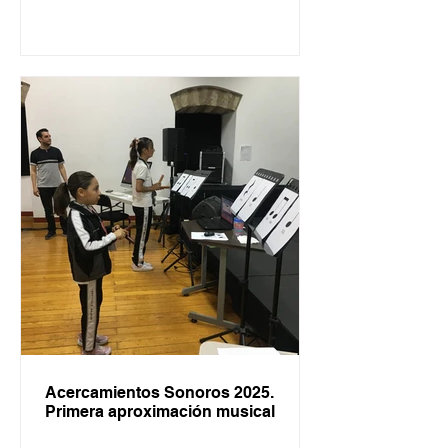
Acercamientos Sonoros 2025.
Primera aproximación musical