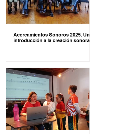
Acercamientos Sonoros 2025. Una
introducción a la creación sonora.