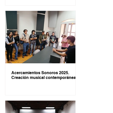
Acercamientos Sonoros 2025.
Creación musical contemporánea