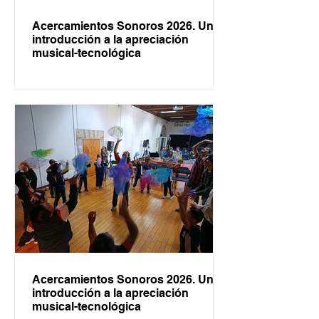
Acercamientos Sonoros 2026. Una
introducción a la apreciación
musical-tecnológica
Acercamientos Sonoros 2026. Una
introducción a la apreciación
musical-tecnológica