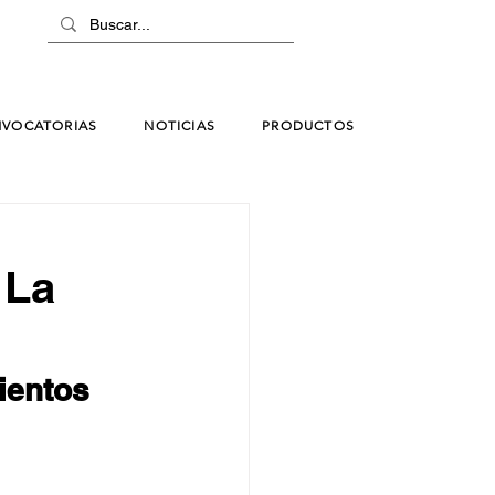
VOCATORIAS
NOTICIAS
PRODUCTOS
 La
ientos 