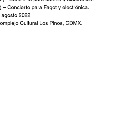
) – Concierto para Fagot y electrónica.
e agosto 2022
Complejo Cultural Los Pinos, CDMX.