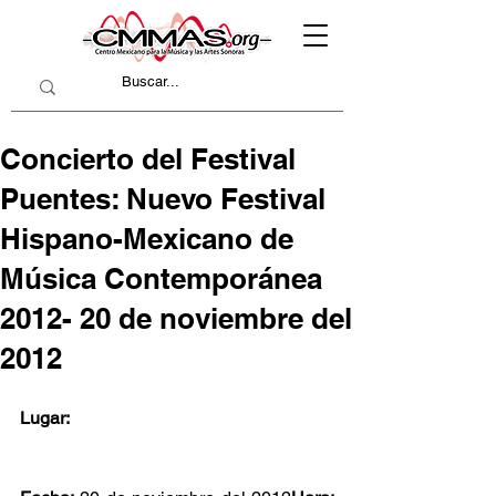
Concierto del Festival
Puentes: Nuevo Festival
Hispano-Mexicano de
Música Contemporánea
2012- 20 de noviembre del
2012
Lugar: