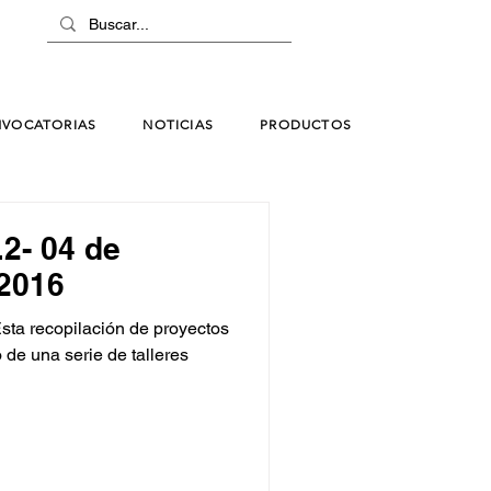
VOCATORIAS
NOTICIAS
PRODUCTOS
.2- 04 de
 2016
sta recopilación de proyectos
 de una serie de talleres