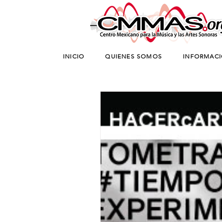
INICIO
QUIENES SOMOS
INFORMAC