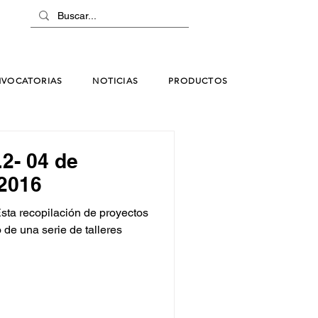
VOCATORIAS
NOTICIAS
PRODUCTOS
.2- 04 de
 2016
sta recopilación de proyectos
 de una serie de talleres