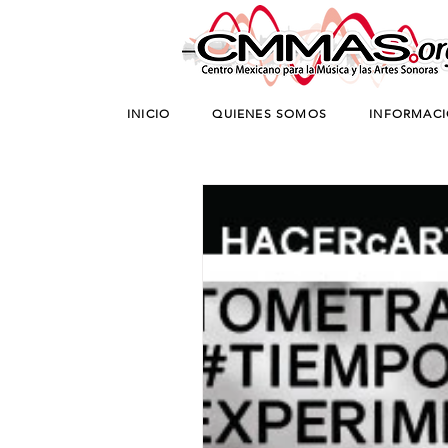
INICIO
QUIENES SOMOS
INFORMAC