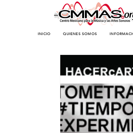
INICIO
QUIENES SOMOS
INFORMAC