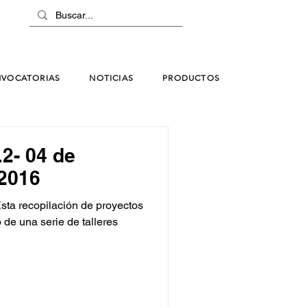
VOCATORIAS
NOTICIAS
PRODUCTOS
.2- 04 de
 2016
sta recopilación de proyectos
 de una serie de talleres