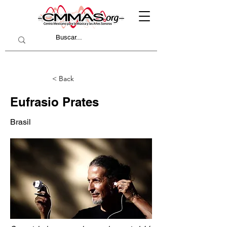
< Back
Eufrasio Prates
Brasil