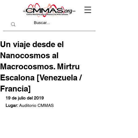
Un viaje desde el
Nanocosmos al
Macrocosmos. Mirtru
Escalona [Venezuela /
Francia]
19 de julio del 2019
Lugar: 
Auditorio CMMAS