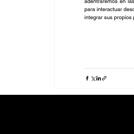
adentraremos en las
para interactuar des
integrar sus propios