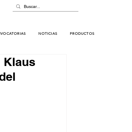
VOCATORIAS
NOTICIAS
PRODUCTOS
 Klaus
 del