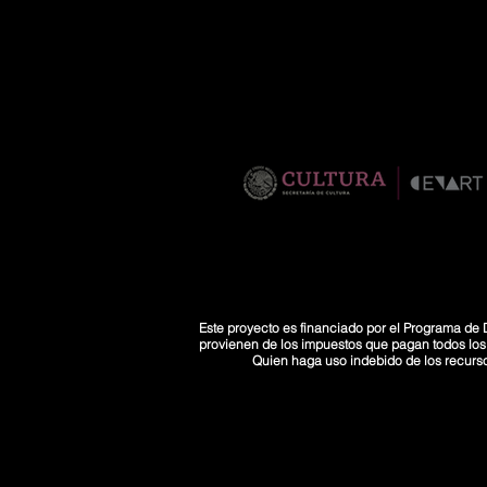
Este proyecto es financiado por el Programa de D
provienen de los impuestos que pagan todos los co
Quien haga uso indebido de los recurs