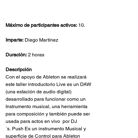
Máximo de participantes activos: 
10. 
Imparte:
 Diego Martínez 
Duración:
 2 horas
Descripción
Con el apoyo de Ableton se realizará 
este taller introductorio Live es un DAW 
(una estación de audio digital) 
desarrollado para funcionar como un 
Instrumento musical, una herramienta 
para composición y también puede ser 
usada para actos en vivo  por DJ
´s. Push Es un instrumento Musical y 
superficie de Control para Ableton 