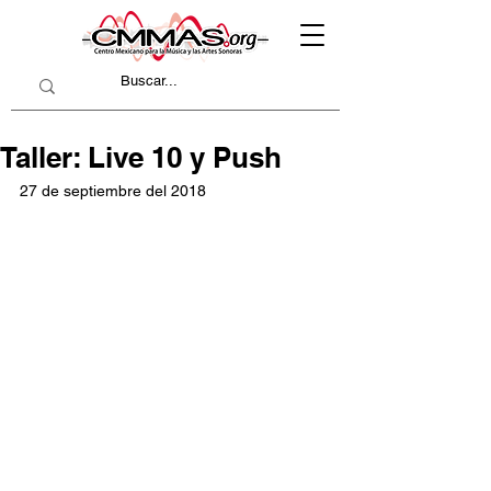
Taller: Live 10 y Push
27 de septiembre del 2018