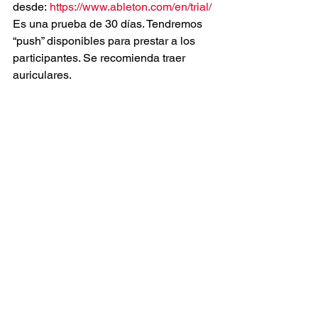
desde: 
https://www.ableton.com/en/trial/
Es una prueba de 30 días. Tendremos 
“push” disponibles para prestar a los 
participantes. Se recomienda traer 
auriculares.