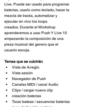
Live. Puede ser usado para programar 
baterías, usarlo como teclado, hacer la 
mezcla de tracks, automatizar y 
ejecutar en vivo los loops 
creados. Durante el Workshop 
aprenderemos a usar Push Y Live 10 
empezando la composición de una 
pieza musical del genero que el 
usuario escoja.
Temas que se cubrirán
Vista de Arreglo
Vista sesión
Navegador de Push
Canales MIDI / canal Audio
Clips / cargar nuevo clip
creación baterías
Tocar bateas / secuenciar baterías 