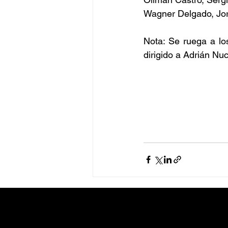
Wagner Delgado, Jo
Nota: Se ruega a los
dirigido a Adrián Nuc