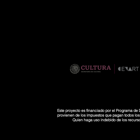
Este proyecto es financiado por el Programa de D
provienen de los impuestos que pagan todos los co
Quien haga uso indebido de los recurs