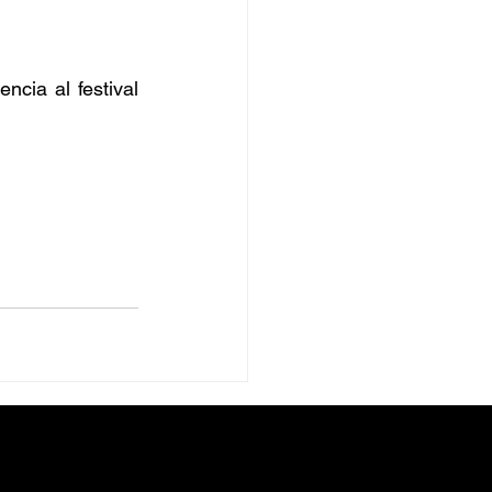
cia al festival 