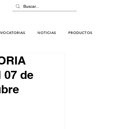
VOCATORIAS
NOTICIAS
PRODUCTOS
ORIA
 07 de
ubre