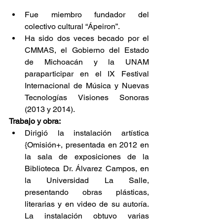
Fue miembro fundador del 
colectivo cultural “Ápeiron”.        
Ha sido dos veces becado por el 
CMMAS, el Gobierno del Estado 
de Michoacán y la UNAM 
paraparticipar en el IX Festival 
Internacional de Música y Nuevas 
Tecnologías Visiones Sonoras 
(2013 y 2014).
Trabajo y obra:
Dirigió la instalación artística 
{Omisión+, presentada en 2012 en 
la sala de exposiciones de la 
Biblioteca Dr. Álvarez Campos, en 
la Universidad La Salle, 
presentando obras plásticas, 
literarias y en video de su autoría. 
La instalación obtuvo varias 