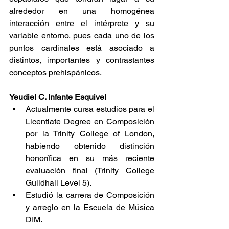
alrededor en una homogénea 
interacción entre el intérprete y su 
variable entorno, pues cada uno de los 
puntos cardinales está asociado a 
distintos, importantes y contrastantes 
conceptos prehispánicos.
Yeudiel C. Infante Esquivel
Actualmente cursa estudios para el 
Licentiate Degree en Composición 
por la Trinity College of London, 
habiendo obtenido distinción 
honorífica en su más reciente 
evaluación final (Trinity College 
Guildhall Level 5).        
Estudió la carrera de Composición 
y arreglo en la Escuela de Música 
DIM.       