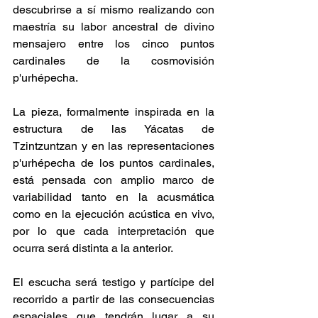
descubrirse a sí mismo realizando con 
maestría su labor ancestral de divino 
mensajero entre los cinco puntos 
cardinales de la cosmovisión 
p'urhépecha.
La pieza, formalmente inspirada en la 
estructura de las Yácatas de 
Tzintzuntzan y en las representaciones 
p'urhépecha de los puntos cardinales, 
está pensada con amplio marco de 
variabilidad tanto en la acusmática 
como en la ejecución acústica en vivo, 
por lo que cada interpretación que 
ocurra será distinta a la anterior.
El escucha será testigo y partícipe del 
recorrido a partir de las consecuencias 
espaciales que tendrán lugar a su 