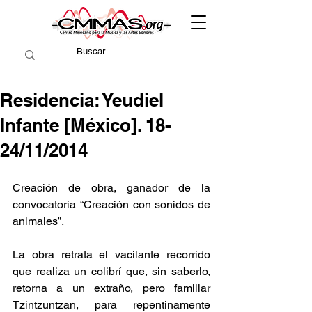
Residencia: Yeudiel
Infante [México]. 18-
24/11/2014
Creación de obra, ganador de la 
convocatoria “Creación con sonidos de 
animales”.
La obra retrata el vacilante recorrido 
que realiza un colibrí que, sin saberlo, 
retorna a un extraño, pero familiar 
Tzintzuntzan, para repentinamente 