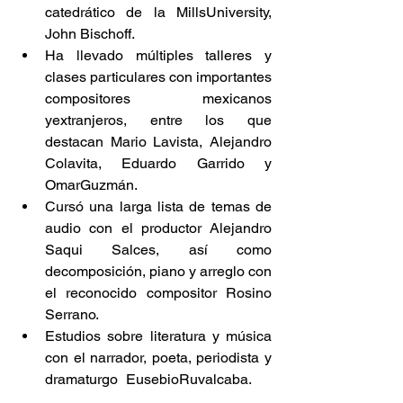
catedrático de la MillsUniversity, 
John Bischoff.        
Ha llevado múltiples talleres y 
clases particulares con importantes 
compositores mexicanos 
yextranjeros, entre los que 
destacan Mario Lavista, Alejandro 
Colavita, Eduardo Garrido y 
OmarGuzmán.        
Cursó una larga lista de temas de 
audio con el productor Alejandro 
Saqui Salces, así como 
decomposición, piano y arreglo con 
el reconocido compositor Rosino 
Serrano.        
Estudios sobre literatura y música 
con el narrador, poeta, periodista y 
dramaturgo EusebioRuvalcaba.    