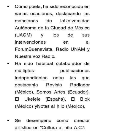
Como poeta, ha sido reconocido en 
varias ocasiones, destacando las 
menciones de laUniversidad 
Autónoma de la Ciudad de México 
(UACM) y los de sus 
intervenciones en el 
ForumBuenavista, Radio UNAM y 
Nuestra Voz Radio.        
Ha sido habitual colaborador de 
múltiples publicaciones 
independientes entre las que 
destacanla Revista Radiador 
(México), Somos Artes (Ecuador), 
El Ukelele (España), El Blok 
(México) yNotas al hilo (México).    
Se desempeñó como director 
artístico en “Cultura al hilo A.C.”.    