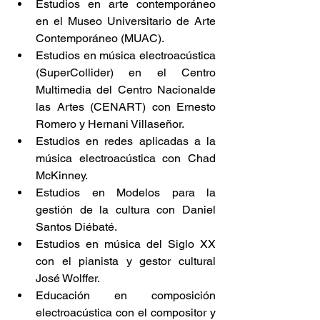
Estudios en arte contemporáneo 
en el Museo Universitario de Arte 
Contemporáneo (MUAC).        
Estudios en música electroacústica 
(SuperCollider) en el Centro 
Multimedia del Centro Nacionalde 
las Artes (CENART) con Ernesto 
Romero y Hernani Villaseñor.       
Estudios en redes aplicadas a la 
música electroacústica con Chad 
McKinney.      
Estudios en Modelos para la 
gestión de la cultura con Daniel 
Santos Diébaté.        
Estudios en música del Siglo XX 
con el pianista y gestor cultural 
José Wolffer.        
Educación en composición 
electroacústica con el compositor y 