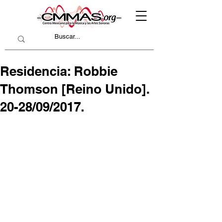
Residencia: Robbie
Thomson [Reino Unido].
20-28/09/2017.