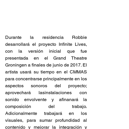
Durante la residencia Robbie 
desarrollará el proyecto Infinite Lives, 
con la versión inicial que fue 
presentada en el Grand Theatre 
Groningen a finales de junio de 2017. El 
artista usará su tiempo en el CMMAS 
para concentrarse principalmente en los 
aspectos sonoros del proyecto; 
aprovechará lasinstalaciones con 
sonido envolvente y afinanará la 
composición del trabajo. 
Adicionalmente trabajará en los 
visuales, para sumar profundidad al 
contenido y mejorar la integración y 