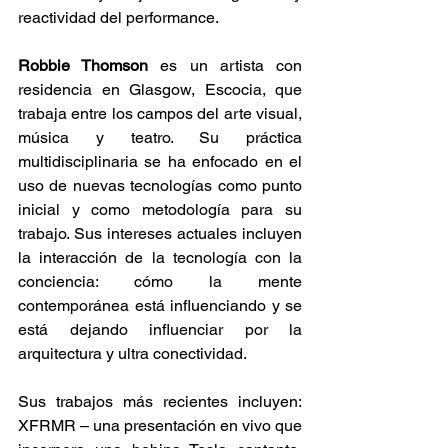
reactividad del performance.
Robbie Thomson
 es un artista con 
residencia en Glasgow, Escocia, que 
trabaja entre los campos del arte visual, 
música y teatro. Su práctica 
multidisciplinaria se ha enfocado en el 
uso de nuevas tecnologías como punto 
inicial y como metodología para su 
trabajo. Sus intereses actuales incluyen 
la interacción de la tecnología con la 
conciencia: cómo la mente 
contemporánea está influenciando y se 
está dejando influenciar por la 
arquitectura y ultra conectividad.
Sus trabajos más recientes incluyen: 
XFRMR – una presentación en vivo que 