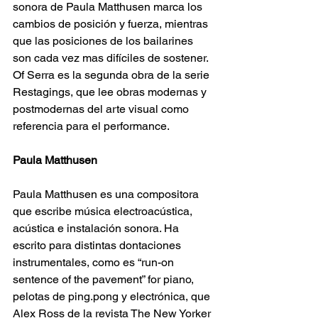
sonora de Paula Matthusen marca los 
cambios de posición y fuerza, mientras 
que las posiciones de los bailarines 
son cada vez mas difíciles de sostener. 
Of Serra es la segunda obra de la serie 
Restagings, que lee obras modernas y 
postmodernas del arte visual como 
referencia para el performance.
Paula Matthusen
Paula Matthusen es una compositora 
que escribe música electroacústica, 
acústica e instalación sonora. Ha 
escrito para distintas dontaciones 
instrumentales, como es “run-on 
sentence of the pavement” for piano, 
pelotas de ping.pong y electrónica, que 
Alex Ross de la revista The New Yorker 