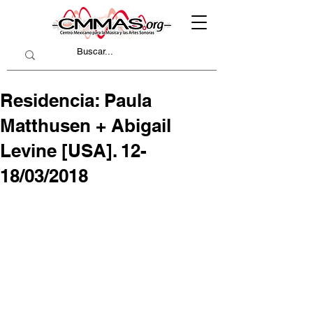
Residencia: Paula
Matthusen + Abigail
Levine [USA]. 12-
18/03/2018