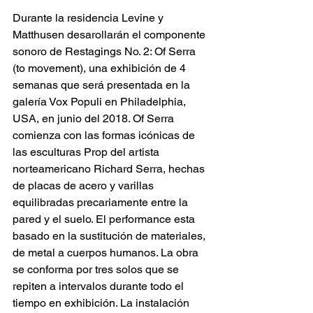
Durante la residencia Levine y 
Matthusen desarollarán el componente 
sonoro de Restagings No. 2: Of Serra 
(to movement), una exhibición de 4 
semanas que será presentada en la 
galería Vox Populi en Philadelphia, 
USA, en junio del 2018. Of Serra 
comienza con las formas icónicas de 
las esculturas Prop del artista 
norteamericano Richard Serra, hechas 
de placas de acero y varillas 
equilibradas precariamente entre la 
pared y el suelo. El performance esta 
basado en la sustitución de materiales, 
de metal a cuerpos humanos. La obra 
se conforma por tres solos que se 
repiten a intervalos durante todo el 
tiempo en exhibición. La instalación 