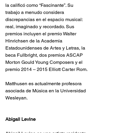
la calificó como “Fascinante”. Su 
trabajo a menudo considera 
discrepancias en el espacio musical: 
real, imaginado y recordado. Sus 
premios incluyen el premio Walter 
Hinrichsen de la Academia 
Estadounidenses de Artes y Letras, la 
beca Fullbright, dos premios ASCAP 
Morton Gould Young Composers y el 
premio 2014 – 2015 Elliott Carter Rom.
Matthusen es actualmente profesora 
asociada de Música en la Universidad 
Wesleyan.
Abigail Levine