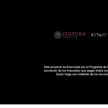
Este proyecto es financiado por el Programa de D
provienen de los impuestos que pagan todos los co
Quien haga uso indebido de los recurs