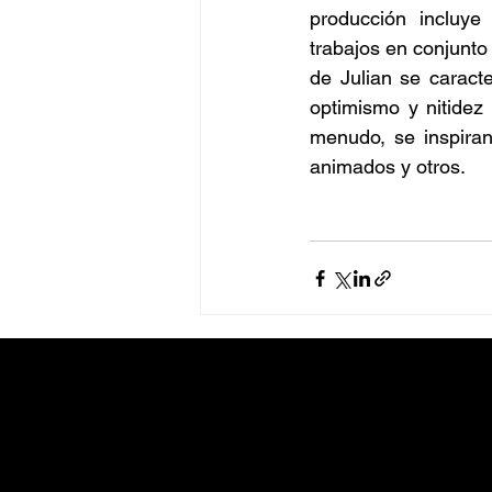
producción incluye
trabajos en conjunto
de Julian se caracte
optimismo y nitidez
menudo, se inspiran
animados y otros.