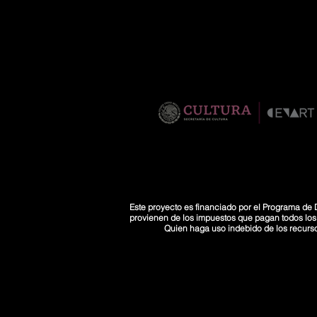
Este proyecto es financiado por el Programa de D
provienen de los impuestos que pagan todos los co
Quien haga uso indebido de los recurs