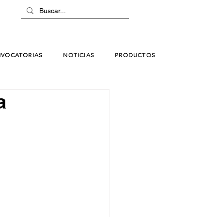
VOCATORIAS
NOTICIAS
PRODUCTOS
a