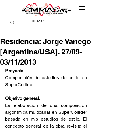
Residencia: Jorge Variego
[Argentina/USA]. 27/09-
03/11/2013
Proyecto:
Composición de estudios de estilo en 
SuperCollider
Objetivo general
:
La elaboración de una composición 
algorítmica multicanal en SuperCollider 
basada en mis estudios de estilo. El 
concepto general de la obra revisita el 