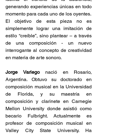
generando experiencias únicas en todo 
momento para cada uno de los oyentes.
El objetivo de esta pieza no es 
simplemente lograr una imitación de 
estilo “creíble”, sino plantear – a través 
de una composición - un nuevo 
interrogante al concepto de creatividad 
en materia de arte sonoro.
Jorge Variego
 nació en Rosario, 
Argentina. Obtuvo su doctorado en 
composición musical en la Universidad 
de Florida, y su maestría en 
composición y clarinete en Carnegie 
Mellon University donde asistió como 
becario Fulbright. Actualmente es 
profesor de composición musical en 
Valley City State University. Ha 