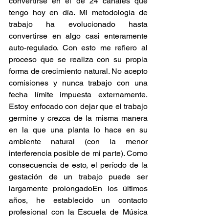
convertirse en el de 24 canales que 
tengo hoy en día. Mi metodología de 
trabajo ha evolucionado hasta 
convertirse en algo casi enteramente 
auto-regulado. Con esto me refiero al 
proceso que se realiza con su propia 
forma de crecimiento natural. No acepto 
comisiones y nunca trabajo con una 
fecha límite impuesta externamente. 
Estoy enfocado con dejar que el trabajo 
germine y crezca de la misma manera 
en la que una planta lo hace en su 
ambiente natural (con la menor 
interferencia posible de mi parte). Como 
consecuencia de esto, el período de la 
gestación de un trabajo puede ser 
largamente prolongadoEn los últimos 
años, he establecido un contacto 
profesional con la Escuela de Música 