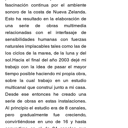
fascinación continua por el ambiente 
sonoro de la costa de Nueva Zelanda. 
Esto ha resultado en la elaboración de 
una serie de obras multimedia 
relacionadas con el interfasaje de 
sensibilidades humanas con fuerzas 
naturales implacables tales como las de 
los ciclos de la marea, de la luna y del 
sol.Hacia el final del año 2003 dejé mi 
trabajo con la idea de pasar el mayor 
tiempo posible haciendo mi propia obra, 
sobre la cual trabajo en un estudio 
multicanal que construí junto a mi casa. 
Desde ese entonces he creado una 
serie de obras en estas instalaciones. 
Al principio el estudio era de 8 canales, 
pero gradualmente fue creciendo, 
convirtiéndose en uno de 16 y hasta 