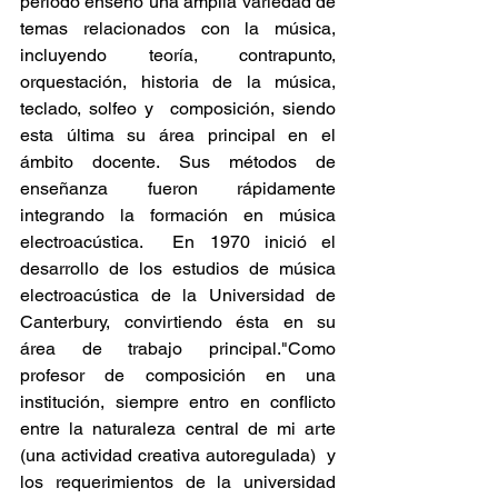
período enseñó una amplia variedad de 
temas relacionados con la música, 
incluyendo teoría, contrapunto, 
orquestación, historia de la música, 
teclado, solfeo y  composición, siendo 
esta última su área principal en el 
ámbito docente. Sus métodos de 
enseñanza fueron rápidamente 
integrando la formación en música 
electroacústica.  En 1970 inició el 
desarrollo de los estudios de música 
electroacústica de la Universidad de 
Canterbury, convirtiendo ésta en su 
área de trabajo principal."Como 
profesor de composición en una 
institución, siempre entro en conflicto 
entre la naturaleza central de mi arte 
(una actividad creativa autoregulada)  y 
los requerimientos de la universidad 