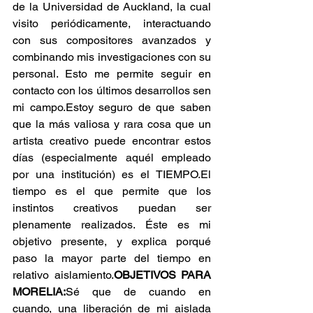
de la Universidad de Auckland, la cual 
visito periódicamente, interactuando 
con sus compositores avanzados y 
combinando mis investigaciones con su 
personal. Esto me permite seguir en 
contacto con los últimos desarrollos sen 
mi campo.Estoy seguro de que saben 
que la más valiosa y rara cosa que un 
artista creativo puede encontrar estos 
días (especialmente aquél empleado 
por una institución) es el TIEMPO.El 
tiempo es el que permite que los 
instintos creativos puedan ser 
plenamente realizados. Éste es mi 
objetivo presente, y explica porqué 
paso la mayor parte del tiempo en 
relativo aislamiento.
OBJETIVOS PARA 
MORELIA:
Sé que de cuando en 
cuando, una liberación de mi aislada 