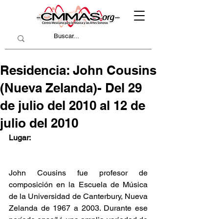
Residencia: John Cousins
(Nueva Zelanda)- Del 29
de julio del 2010 al 12 de
julio del 2010
Lugar:
John Cousins fue profesor de 
composición en la Escuela de Música 
de la Universidad de Canterbury, Nueva 
Zelanda de 1967 a 2003. Durante ese 