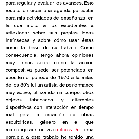
para regular y evaluar los avances. Esto 
resultó en crear una agenda particular 
para mis actividades de enseñanza, en 
la que incito a los estudiantes a 
reflexionar sobre sus propias ideas 
intrínsecas y sobre cómo usar éstas 
como la base de su trabajo. Como 
consecuencia, tengo ahora opiniones 
muy firmes sobre cómo la acción 
compositiva puede ser potenciada en 
otros.En el período de 1970 a la mitad 
de los 80's fui un artista de performance 
muy activo, utilizando mi cuerpo, otros 
objetos fabricados y diferentes 
dispositivos con interacción en tiempo 
real para la creación de obras 
escultóricas, género en el que 
mantengo aún un vivo 
interés.De
 forma 
paralela a este trabajo he tenido una 