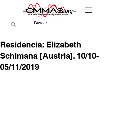
Residencia: Elizabeth
Schimana [Austria]. 10/10-
05/11/2019