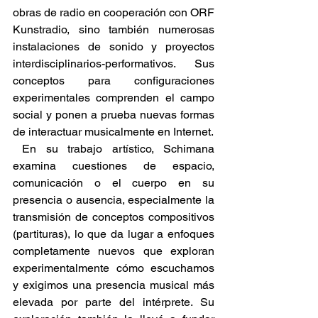
obras de radio en cooperación con ORF 
Kunstradio, sino también numerosas 
instalaciones de sonido y proyectos 
interdisciplinarios-performativos. Sus 
conceptos para configuraciones 
experimentales comprenden el campo 
social y ponen a prueba nuevas formas 
de interactuar musicalmente en Internet.
 En su trabajo artístico, Schimana 
examina cuestiones de espacio, 
comunicación o el cuerpo en su 
presencia o ausencia, especialmente la 
transmisión de conceptos compositivos 
(partituras), lo que da lugar a enfoques 
completamente nuevos que exploran 
experimentalmente cómo escuchamos 
y exigimos una presencia musical más 
elevada por parte del intérprete. Su 