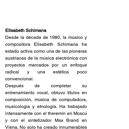
Elisabeth Schimana
Desde la década de 1980, la músico y 
compositora Elisabeth Schimana ha 
estado activa como una de las pioneras 
austriacas de la música electrónica con 
proyectos marcados por un enfoque 
radical y una estética poco 
convencional.
Después de completar su 
entrenamiento vocal, obtuvo títulos en 
composición, música de computadora, 
musicología y etnología. Ha trabajado 
intensamente con el theremin en Moscú 
y con el sintetizador Max Brand en 
Viena. No solo ha creado innumerables 