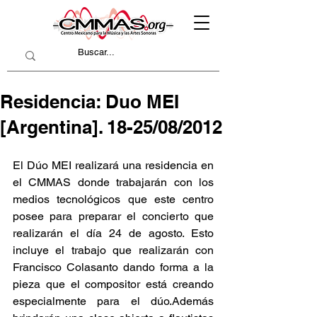
Residencia: Duo MEI
[Argentina]. 18-25/08/2012
El Dúo MEI realizará una residencia en 
el CMMAS donde trabajarán con los 
medios tecnológicos que este centro 
posee para preparar el concierto que 
realizarán el día 24 de agosto. Esto 
incluye el trabajo que realizarán con 
Francisco Colasanto dando forma a la 
pieza que el compositor está creando 
especialmente para el dúo.Además 