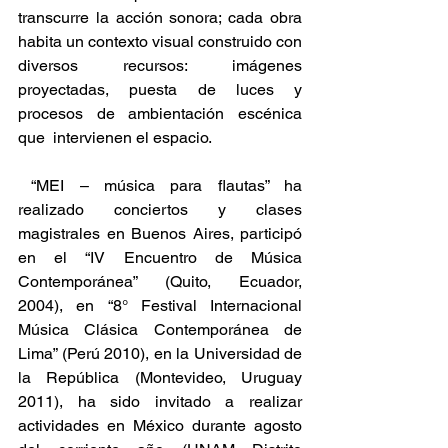
transcurre la acción sonora; cada obra 
habita un contexto visual construido con 
diversos recursos: imágenes 
proyectadas, puesta de luces y 
procesos de ambientación escénica 
que  intervienen el espacio.
 “MEI – música para flautas” ha 
realizado conciertos y clases 
magistrales en Buenos Aires, participó 
en el “IV Encuentro de Música 
Contemporánea” (Quito, Ecuador, 
2004), en “8° Festival Internacional 
Música Clásica Contemporánea de 
Lima” (Perú 2010), en la Universidad de 
la República (Montevideo, Uruguay 
2011), ha sido invitado a realizar 
actividades en México durante agosto 