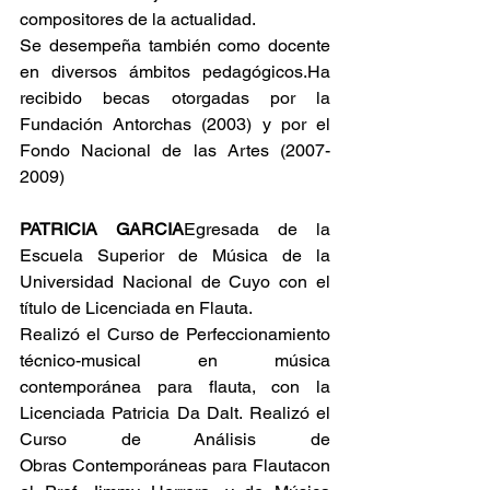
compositores de la actualidad.
Se desempeña también como docente 
en diversos ámbitos pedagógicos.Ha 
recibido becas otorgadas por la 
Fundación Antorchas (2003) y por el 
Fondo Nacional de las Artes (2007-
2009)
PATRICIA GARCIA
Egresada de la 
Escuela Superior de Música de la 
Universidad Nacional de Cuyo con el 
título de Licenciada en Flauta.
Realizó el Curso de Perfeccionamiento 
técnico-musical en música 
contemporánea para flauta, con la 
Licenciada Patricia Da Dalt. Realizó el 
Curso de Análisis de 
Obras Contemporáneas para Flautacon 