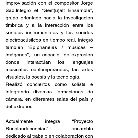
improvisación con el compositor Jorge 
Sad.Integró el “Gest(u)alt Ensamble”, 
grupo orientado hacia la investigación 
tímbrica y a la interacción entre los 
sonidos instrumentales y los sonidos 
electroacústicos en tiempo real. Integró 
también “Epiphaneias / músicas – 
imágenes”,  un espacio  de expresión 
donde interactúan los lenguajes 
musicales contemporáneos, las artes 
visuales, la poesía y la tecnología.
Realizó conciertos como solista e 
integrando diversas formaciones de 
cámara, en diferentes salas del país y 
del extrerior.
Actualmente integra “Proyecto 
Resplandecencias”, ensamble 
dedicado al trabajo en colaboración con 