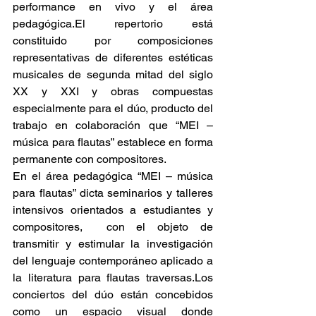
performance en vivo y el área 
pedagógica.El repertorio está 
constituido por composiciones 
representativas de diferentes estéticas 
musicales de segunda mitad del siglo 
XX y XXI y obras compuestas 
especialmente para el dúo, producto del 
trabajo en colaboración que “MEI – 
música para flautas” establece en forma 
permanente con compositores.
En el área pedagógica “MEI – música 
para flautas” dicta seminarios y talleres 
intensivos orientados a estudiantes y 
compositores,  con el objeto de 
transmitir y estimular la investigación 
del lenguaje contemporáneo aplicado a 
la literatura para flautas traversas.Los 
conciertos del dúo están concebidos 
como un espacio visual donde 