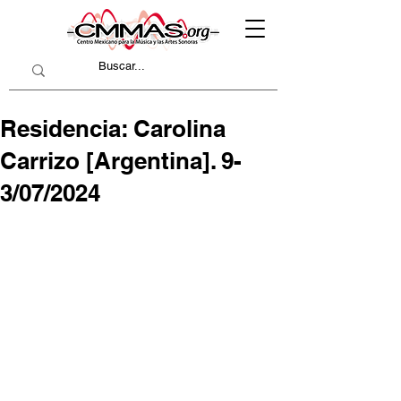
Residencia: Carolina
Carrizo [Argentina]. 9-
3/07/2024