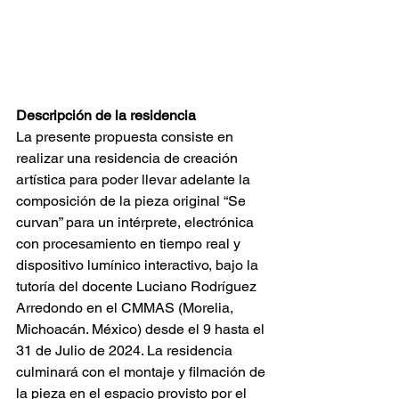
Descripción de la residencia
La presente propuesta consiste en 
realizar una residencia de creación 
artística para poder llevar adelante la 
composición de la pieza original “Se 
curvan” para un intérprete, electrónica 
con procesamiento en tiempo real y 
dispositivo lumínico interactivo, bajo la 
tutoría del docente Luciano Rodríguez 
Arredondo en el CMMAS (Morelia, 
Michoacán. México) desde el 9 hasta el 
31 de Julio de 2024. La residencia 
culminará con el montaje y filmación de 
la pieza en el espacio provisto por el 