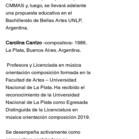
CMMAS y, luego, se llevará adelante 
una propuesta educativa en el 
Bachillerato de Bellas Artes UNLP, 
Argentina.
Carolina Carrizo
 -compositora- 1986. 
La Plata, Buenos Aires. Argentina.
 Profesora y Licenciada en música 
orientación composición formada en la 
Facultad de Artes – Universidad 
Nacional de La Plata. Ha recibido el 
reconocimiento de la Universidad 
Nacional de La Plata como Egresada 
Distinguida de la Licenciatura en 
música orientación composición 2019. 
Se desempeña activamente como 