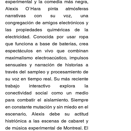
experimental y la comedia más negra, 
Alexis O`Hara pinta atmósferas 
narrativas con su voz, una 
congregación de amigos electrónicos y 
las propiedades quiméricas de la 
electricidad. Conocida por usar ropa 
que funciona a base de baterías, crea 
espectáculos en vivo que combinan 
maximalismo electroacústico, impulsos 
sensuales y narración de historias a 
través del sampleo y procesamiento de 
su voz en tiempo real. Su más reciente 
trabajo interactivo explora la 
conectividad social como un medio 
para combatir el aislamiento. Siempre 
en constante mutación y sin miedo en el 
escenario, Alexis debe su actitud 
histriónica a las escenas de cabaret y 
de música experimental de Montreal. El 