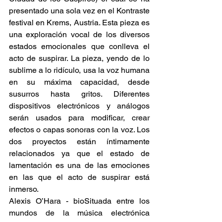
presentado una sola vez en el Kontraste 
festival en Krems, Austria. Esta pieza es 
una exploración vocal de los diversos 
estados emocionales que conlleva el 
acto de suspirar. La pieza, yendo de lo 
sublime a lo ridículo, usa la voz humana 
en su máxima capacidad, desde 
susurros hasta gritos. Diferentes 
dispositivos electrónicos y análogos 
serán usados para modificar, crear 
efectos o capas sonoras con la voz. Los 
dos proyectos están íntimamente 
relacionados ya que el estado de 
lamentación es una de las emociones 
en las que el acto de suspirar está 
inmerso.
Alexis O’Hara - bioSituada entre los 
mundos de la música electrónica 