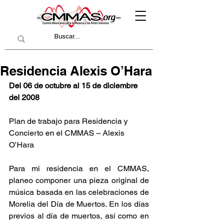
Residencia Alexis O’Hara
Del 06 de octubre al 15 de diciembre 
del 2008
Plan de trabajo para Residencia y 
Concierto en el CMMAS – Alexis 
O’Hara
Para mi residencia en el CMMAS, 
planeo componer una pieza original de 
música basada en las celebraciones de 
Morelia del Día de Muertos. En los días 
previos al día de muertos, así como en 