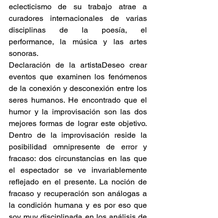
eclecticismo de su trabajo atrae a 
curadores internacionales de varias 
disciplinas de la poesía, el 
performance, la música y las artes 
sonoras.
Declaración de la artistaDeseo crear 
eventos que examinen los fenómenos 
de la conexión y desconexión entre los 
seres humanos. He encontrado que el 
humor y la improvisación son las dos 
mejores formas de lograr este objetivo. 
Dentro de la improvisación reside la 
posibilidad omnipresente de error y 
fracaso: dos circunstancias en las que 
el espectador se ve invariablemente 
reflejado en el presente. La noción de 
fracaso y recuperación son análogas a 
la condición humana y es por eso que 
soy muy disciplinada en los análisis de 