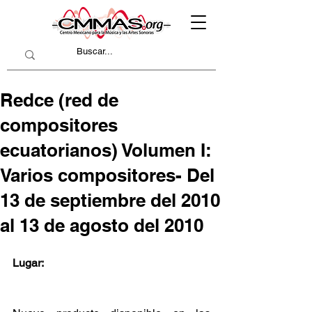
Redce (red de
compositores
ecuatorianos) Volumen I:
Varios compositores- Del
13 de septiembre del 2010
al 13 de agosto del 2010
Lugar: