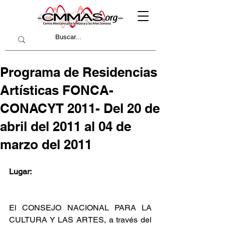
Programa de Residencias
Artísticas FONCA-
CONACYT 2011- Del 20 de
abril del 2011 al 04 de
marzo del 2011
Lugar:
El CONSEJO NACIONAL PARA LA 
CULTURA Y LAS ARTES, a través del 