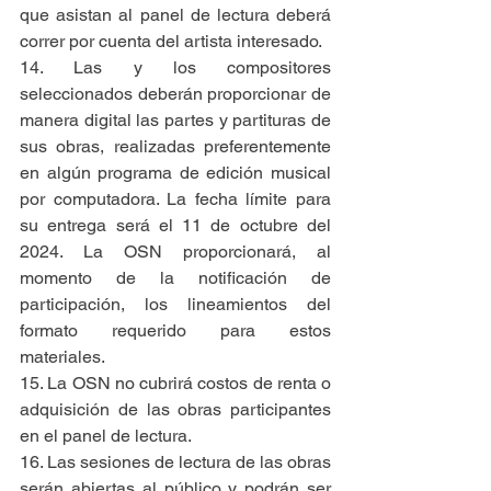
que asistan al panel de lectura deberá 
correr por cuenta del artista interesado.
14. Las y los compositores 
seleccionados deberán proporcionar de 
manera digital las partes y partituras de 
sus obras, realizadas preferentemente 
en algún programa de edición musical 
por computadora. La fecha límite para 
su entrega será el 11 de octubre del 
2024. La OSN proporcionará, al 
momento de la notificación de 
participación, los lineamientos del 
formato requerido para estos 
materiales. 
15. La OSN no cubrirá costos de renta o 
adquisición de las obras participantes 
en el panel de lectura.
16. Las sesiones de lectura de las obras 
serán abiertas al público y podrán ser 