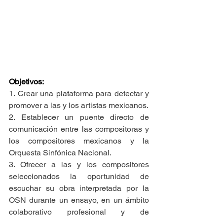
Objetivos: 
1. Crear una plataforma para detectar y 
promover a las y los artistas mexicanos.
2. Establecer un puente directo de 
comunicación entre las compositoras y 
los compositores mexicanos y la 
Orquesta Sinfónica Nacional.
3. Ofrecer a las y los compositores 
seleccionados la oportunidad de 
escuchar su obra interpretada por la 
OSN durante un ensayo, en un ámbito 
colaborativo profesional y de 