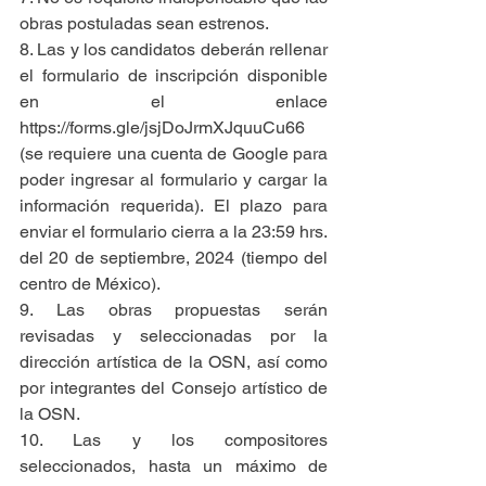
obras postuladas sean estrenos.
8. Las y los candidatos deberán rellenar 
el formulario de inscripción disponible 
en el enlace 
https://forms.gle/jsjDoJrmXJquuCu66
(se requiere una cuenta de Google para 
poder ingresar al formulario y cargar la 
información requerida). El plazo para 
enviar el formulario cierra a la 23:59 hrs. 
del 20 de septiembre, 2024 (tiempo del 
centro de México).
9. Las obras propuestas serán 
revisadas y seleccionadas por la 
dirección artística de la OSN, así como 
por integrantes del Consejo artístico de 
la OSN.
10. Las y los compositores 
seleccionados, hasta un máximo de 