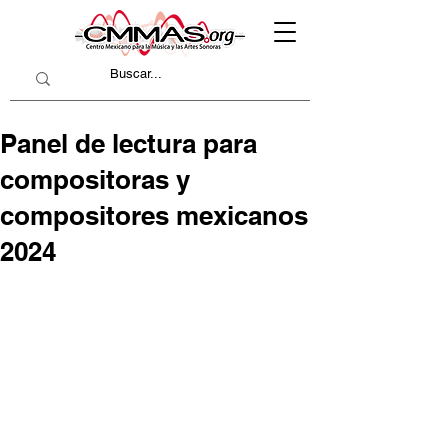
Panel de lectura para
compositoras y
compositores mexicanos
2024