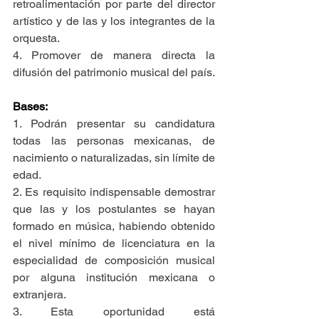
retroalimentación por parte del director 
artístico y de las y los integrantes de la 
orquesta.
4. Promover de manera directa la 
difusión del patrimonio musical del país.
Bases:
1. Podrán presentar su candidatura 
todas las personas mexicanas, de 
nacimiento o naturalizadas, sin límite de 
edad.
2. Es requisito indispensable demostrar 
que las y los postulantes se hayan 
formado en música, habiendo obtenido 
el nivel mínimo de licenciatura en la 
especialidad de composición musical 
por alguna institución mexicana o 
extranjera.
3. Esta oportunidad está 