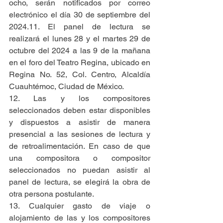
ocho, serán notificados por correo 
electrónico el día 30 de septiembre del 
2024.11. El panel de lectura se 
realizará el lunes 28 y el martes 29 de 
octubre del 2024 a las 9 de la mañana 
en el foro del Teatro Regina, ubicado en 
Regina No. 52, Col. Centro, Alcaldía 
Cuauhtémoc, Ciudad de México.
12. Las y los compositores 
seleccionados deben estar disponibles 
y dispuestos a asistir de manera 
presencial a las sesiones de lectura y 
de retroalimentación. En caso de que 
una compositora o compositor 
seleccionados no puedan asistir al 
panel de lectura, se elegirá la obra de 
otra persona postulante.
13. Cualquier gasto de viaje o 
alojamiento de las y los compositores 