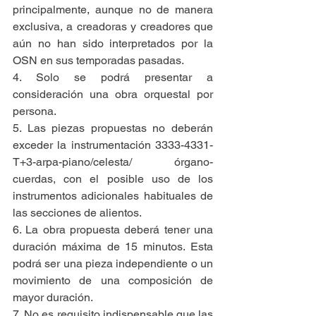
principalmente, aunque no de manera 
exclusiva, a creadoras y creadores que 
aún no han sido interpretados por la 
OSN en sus temporadas pasadas.
4. Solo se podrá presentar a 
consideración una obra orquestal por 
persona.
5. Las piezas propuestas no deberán 
exceder la instrumentación 3333-4331-
T+3-arpa-piano/celesta/ órgano-
cuerdas, con el posible uso de los 
instrumentos adicionales habituales de 
las secciones de alientos.
6. La obra propuesta deberá tener una 
duración máxima de 15 minutos. Esta 
podrá ser una pieza independiente o un 
movimiento de una composición de 
mayor duración.
7. No es requisito indispensable que las 