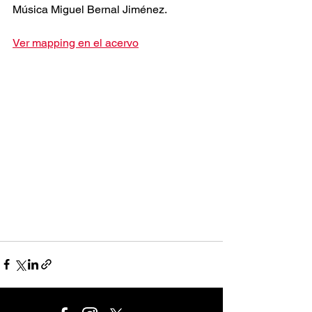
Música Miguel Bernal Jiménez.
Ver mapping en el acervo