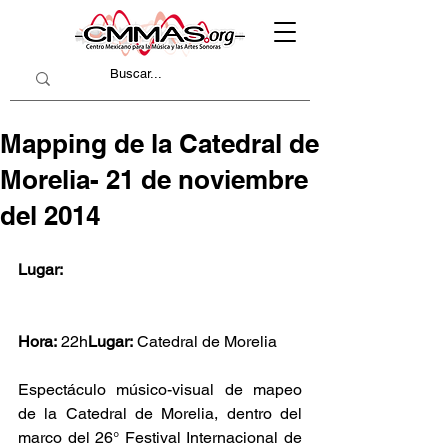
Mapping de la Catedral de
Morelia- 21 de noviembre
del 2014
Lugar:
Hora:
 22h
Lugar:
 Catedral de Morelia
Espectáculo músico-visual de mapeo 
de la Catedral de Morelia, dentro del 
marco del 26° Festival Internacional de 