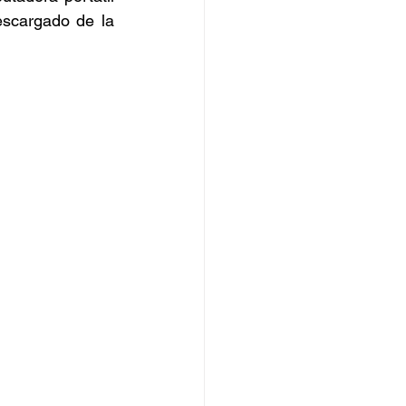
scargado de la 