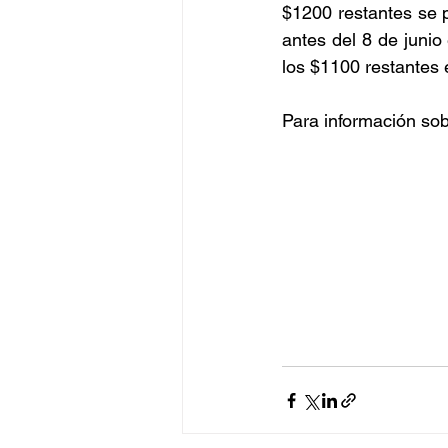
$1200 restantes se p
antes del 8 de junio
los $1100 restantes 
Para información so