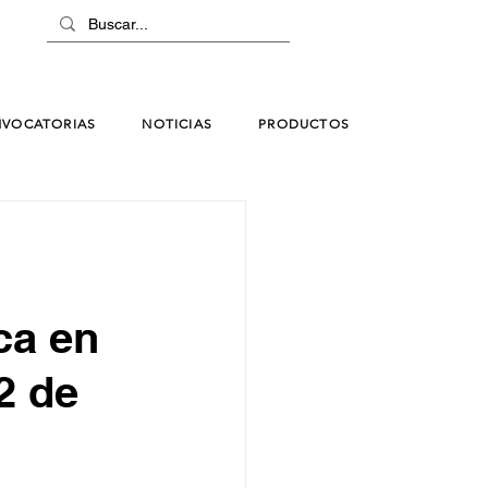
VOCATORIAS
NOTICIAS
PRODUCTOS
ca en
02 de