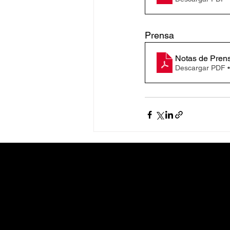
Prensa
Notas de Pren
Descargar PDF 