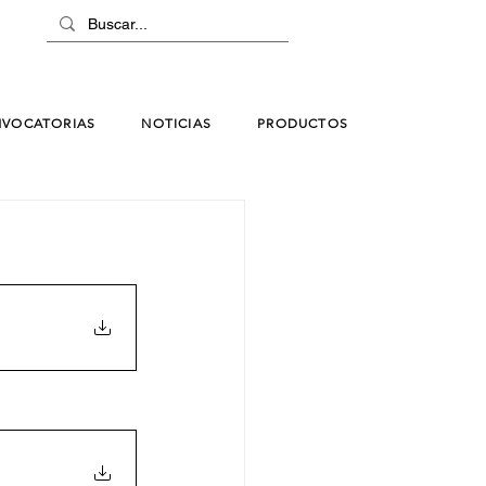
VOCATORIAS
NOTICIAS
PRODUCTOS