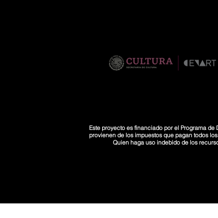
Este proyecto es financiado por el Programa de D
provienen de los impuestos que pagan todos los co
Quien haga uso indebido de los recurs