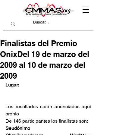
Finalistas del Premio
OnixDel 19 de marzo del
2009 al 10 de marzo del
2009
Lugar:
Los resultados serán anunciados aquí 
pronto
De 146 participantes los finalistas son:
Seudónimo                