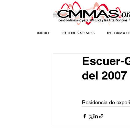
INICIO
QUIENES SOMOS
INFORMAC
Escuer-
del 2007
Residencia de exper