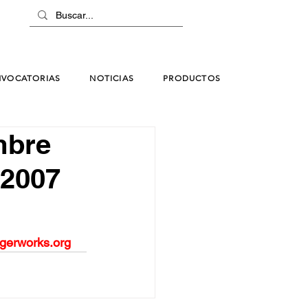
VOCATORIAS
NOTICIAS
PRODUCTOS
mbre
 2007
gerworks.org