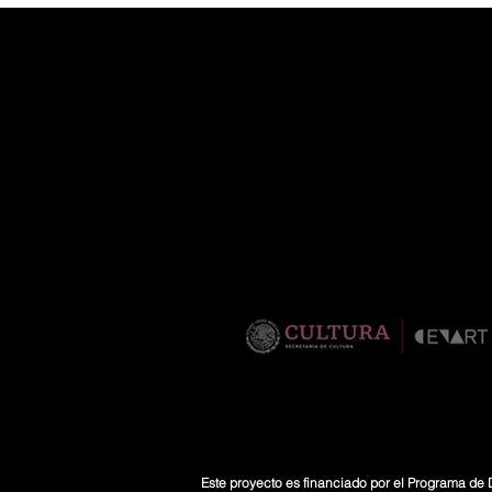
Este proyecto es financiado por el Programa de D