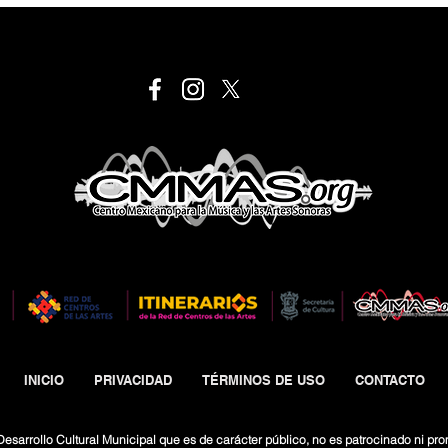
INICIO
PRIVACIDAD
TÉRMINOS DE USO
CONTACTO
esarrollo Cultural Municipal que es de carácter público, no es patrocinado ni pro