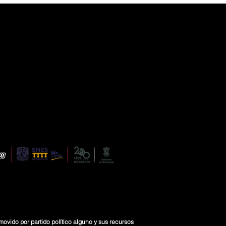
movido por partido político alguno y sus recursos