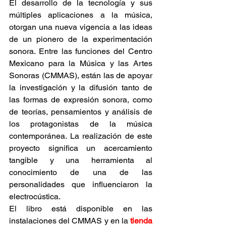
El desarrollo de la tecnología y sus 
múltiples aplicaciones a la música, 
otorgan una nueva vigencia a las ideas 
de un pionero de la experimentación 
sonora. Entre las funciones del Centro 
Mexicano para la Música y las Artes 
Sonoras (CMMAS), están las de apoyar 
la investigación y la difusión tanto de 
las formas de expresión sonora, como 
de teorías, pensamientos y análisis de 
los protagonistas de la música 
contemporánea. La realización de este 
proyecto significa un acercamiento 
tangible y una herramienta al 
conocimiento de una de las 
personalidades que influenciaron la 
electrocústica.
El libro está disponible en las 
instalaciones del CMMAS y en la 
tienda 