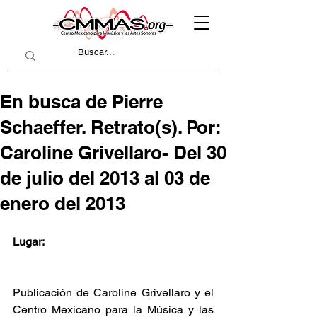
En busca de Pierre
Schaeffer. Retrato(s). Por:
Caroline Grivellaro- Del 30
de julio del 2013 al 03 de
enero del 2013
Lugar:
Publicación de Caroline Grivellaro y el 
Centro Mexicano para la Música y las 