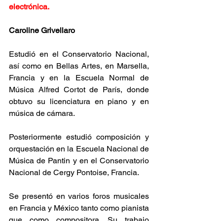
electrónica.
Caroline Grivellaro
Estudió en el Conservatorio Nacional, 
así como en Bellas Artes, en Marsella, 
Francia y en la Escuela Normal de 
Música Alfred Cortot de París, donde 
obtuvo su licenciatura en piano y en 
música de cámara.
Posteriormente estudió composición y 
orquestación en la Escuela Nacional de 
Música de Pantin y en el Conservatorio 
Nacional de Cergy Pontoise, Francia.
Se presentó en varios foros musicales 
en Francia y México tanto como pianista 
que como compositora. Su trabajo 