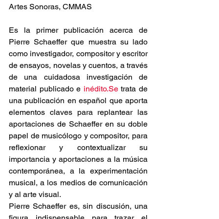
Artes Sonoras, CMMAS
Es la primer publicación acerca de 
Pierre Schaeffer que muestra su lado 
como investigador, compositor y escritor 
de ensayos, novelas y cuentos, a través 
de una cuidadosa investigación de 
material publicado e 
inédito.Se
 trata de 
una publicación en español que aporta 
elementos claves para replantear las 
aportaciones de Schaeffer en su doble 
papel de musicólogo y compositor, para 
reflexionar y contextualizar su 
importancia y aportaciones a la música 
contemporánea, a la experimentación 
musical, a los medios de comunicación 
y al arte visual.
Pierre Schaeffer es, sin discusión, una 
figura indispensable para trazar el 