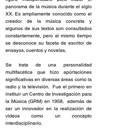
panorama de la música durante el siglo 
XX. Es ampliamente conocido como el 
creador de la música concreta y 
algunos de sus textos son consultados 
constantemente, pero al mismo tiempo 
se desconoce su faceta de escritor de 
ensayos, cuentos y novelas.
Se trata de una personalidad 
multifacética que hizo aportaciones 
significativas en diversas áreas como la 
radio y la televisión.  Fue el primero en 
instituir un Centro de Investigación para 
la Música (GRM) en 1958,  además de 
ser un innovador en la realización de 
videos como un concepto 
interdisciplinario.