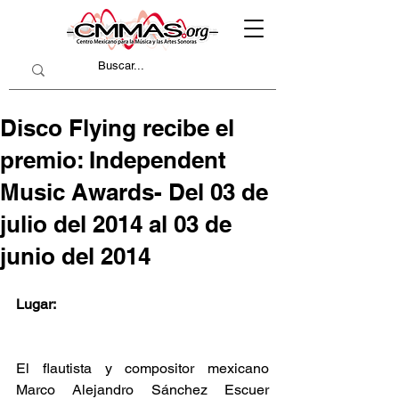
Disco Flying recibe el
premio: Independent
Music Awards- Del 03 de
julio del 2014 al 03 de
junio del 2014
Lugar:
El flautista y compositor mexicano 
Marco Alejandro Sánchez Escuer 