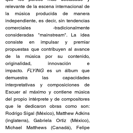
relevante de la escena internacional de 
la música producida de manera 
independiente, es decir, sin tendencias 
comerciales -tradicionalmente 
consideradas "mainstream". La idea 
consiste en impulsar y premiar 
propuestas que contribuyen al avance 
de la música por su contenido, 
originalidad, innovación e 
impacto. 
FLYING
 es un álbum que 
demuestra las capacidades 
interpretativas y composiciones de 
Escuer al máximo y contiene música 
del propio intérprete y de compositores 
que le dedicaron obras como son: 
Rodrigo Sigal (México), Matthew Adkins 
(inglaterra), Gabriela Ortiz (México), 
Michael Matthews (Canadá), Felipe 