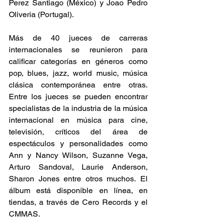
Perez Santiago (México) y Joao Pedro 
Oliveria (Portugal).
Más de 40 jueces de carreras 
internacionales se reunieron para 
calificar categorías en géneros como 
pop, blues, jazz, world music, música 
clásica contemporánea entre otras. 
Entre los jueces se pueden encontrar 
specialistas de la industria de la música 
internacional en música para cine, 
televisión, críticos del área de 
espectáculos y personalidades como 
Ann y Nancy Wilson, Suzanne Vega, 
Arturo Sandoval, Laurie Anderson, 
Sharon Jones entre otros muchos. El 
álbum está disponible en línea, en 
tiendas, a través de Cero Records y el 
CMMAS.