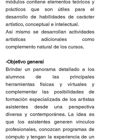
módulos contiene elementos teóricos y 
prácticos que son útiles para el 
desarrollo de habilidades de carácter 
artístico, conceptual e intelectual.
Así mismo se desarrollan actividades 
artísticas adicionales como 
complemento natural de los cursos.  
-Objetivo general
Brindar un panorama detallado a los 
alumnos de las principales 
herramientas físicas y virtuales y 
complementar las posibilidades de 
formación especializada de los artistas 
asistentes desde una perspectiva 
diversa y contemporánea. La idea es 
que los asistentes generen vínculos 
profesionales, conozcan programas de 
cómputo y tengan la experiencia de un 