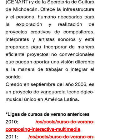
(CENART) y de la Secretaría de Cultura 
de Michoacán. Ofrece la infraestructura 
y el personal humano necesarios para 
la exploración y realización de 
proyectos creativos de compositores, 
intérpretes y artistas sonoros y está 
preparado para incorporar de manera 
eficiente proyectos no convencionales 
que puedan aportar una visión diferente 
a la manera de trabajar o integrar el 
sonido. 
Creado en septiembre del año 2006, es 
un proyecto de vanguardia tecnológico-
musical único en América Latina.
*Ligas de cursos de verano anteriores 
2010: 
/es/posts/curso-de-verano-
composing-interactive-multimedia
2011: 
/es/posts/curso-de-verano-en-