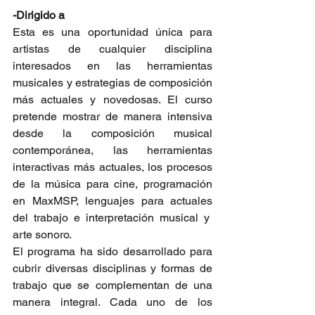
-Dirigido a
Esta es una oportunidad única para 
artistas de cualquier disciplina 
interesados en las herramientas 
musicales y estrategias de composición 
más actuales y novedosas. El curso 
pretende mostrar de manera intensiva 
desde la composición musical 
contemporánea, las herramientas 
interactivas más actuales, los procesos 
de la música para cine, programación 
en MaxMSP, lenguajes para actuales 
del trabajo e interpretación musical y  
arte sonoro.  
El programa ha sido desarrollado para 
cubrir diversas disciplinas y formas de 
trabajo que se complementan de una 
manera integral. Cada uno de los 