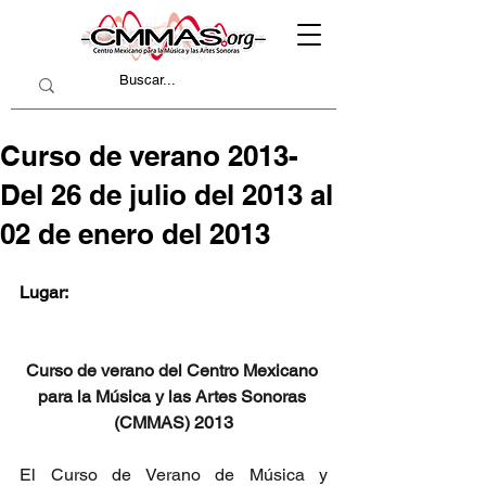
Curso de verano 2013-
Del 26 de julio del 2013 al
02 de enero del 2013
Lugar:
Curso de verano del Centro Mexicano 
para la Música y las Artes Sonoras 
(CMMAS) 2013
El Curso de Verano de Música y 