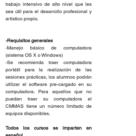
trabajo intensivo de alto nivel que les 
sea útil para el desarrollo profesional y 
artístico propio.
-Requisitos generales
-Manejo básico de computadora 
(sistema OS X o Windows)
-Se recomienda traer computadora 
portátil para la realización de las 
sesiones prácticas, los alumnos podrán 
utilizar el software pre-cargado en su 
computadora. Para aquellos que no 
puedan traer su computadora el 
CMMAS tiene un número limitado de 
equipos disponibles.  
Todos los cursos se imparten en 
español