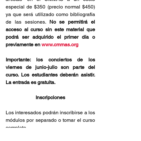
especial de $350 (precio normal $450) 
ya que será utilizado como bibliografía 
de las sesiones. 
No se permitirá el 
acceso al curso sin este material que 
podrá ser adquirido el primer día o 
previamente en 
www.cmmas.org
Importante: los conciertos de los 
viernes de junio-julio son parte del 
curso. Los estudiantes deberán asistir. 
La entrada es gratuita. 
Inscripciones
Los interesados podrán inscribirse a los 
módulos por separado o tomar el curso 
completo. 