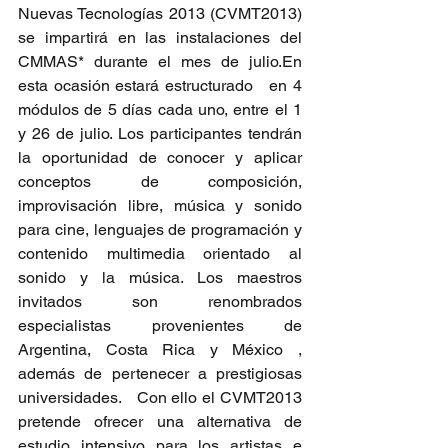
Nuevas Tecnologías 2013 (CVMT2013) 
se impartirá en las instalaciones del 
CMMAS* durante el mes de julio.En 
esta ocasión estará estructurado   en 4 
módulos de 5 días cada uno, entre el 1 
y 26 de julio. Los participantes tendrán 
la oportunidad de conocer y aplicar 
conceptos de composición, 
improvisación libre, música y sonido 
para cine, lenguajes de programación y 
contenido multimedia orientado al 
sonido y la música. Los maestros 
invitados son renombrados 
especialistas provenientes de 
Argentina, Costa Rica y México , 
además de pertenecer a prestigiosas 
universidades.   Con ello el CVMT2013 
pretende ofrecer una alternativa de 
estudio intensivo para los artistas e 