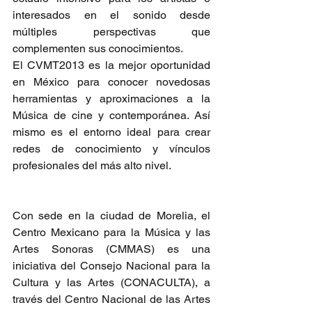
interesados en el sonido desde 
múltiples perspectivas que 
complementen sus conocimientos.
El CVMT2013 es la mejor oportunidad 
en México para conocer novedosas 
herramientas y aproximaciones a la 
Música de cine y contemporánea. Así 
mismo es el entorno ideal para crear 
redes de conocimiento y vínculos 
profesionales del más alto nivel.  
Con sede en la ciudad de Morelia, el 
Centro Mexicano para la Música y las 
Artes Sonoras (CMMAS) es una 
iniciativa del Consejo Nacional para la 
Cultura y las Artes (CONACULTA), a 
través del Centro Nacional de las Artes 