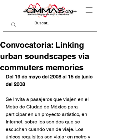
Convocatoria: Linking
urban soundscapes via
commuters memories
Del 19 de mayo del 2008 al 15 de junio 
del 2008 
Se Invita a pasajeros que viajen en el 
Metro de Ciudad de México para 
participar en un proyecto artístico, en 
Internet, sobre los sonidos que se 
escuchan cuando van de viaje. Los 
únicos requisitos son viajar en metro y 