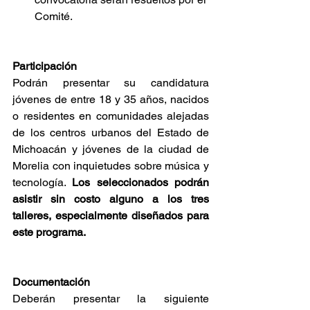
Comité.
Participación
Podrán presentar su candidatura 
jóvenes de entre 18 y 35 años, nacidos 
o residentes en comunidades alejadas 
de los centros urbanos del Estado de 
Michoacán y jóvenes de la ciudad de 
Morelia con inquietudes sobre música y 
tecnología. 
Los seleccionados podrán 
asistir sin costo alguno a los tres 
talleres, especialmente diseñados para 
este programa.
Documentación
Deberán presentar la siguiente 