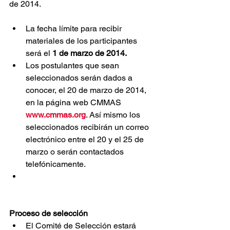
de 2014.
La fecha límite para recibir 
materiales de los participantes 
será el 
1 de marzo de 2014.
Los postulantes que sean 
seleccionados serán dados a 
conocer, el 20 de marzo de 2014, 
en la página web CMMAS 
www.cmmas.org
. Así mismo los 
seleccionados recibirán un correo 
electrónico entre el 20 y el 25 de 
marzo o serán contactados 
telefónicamente.
Proceso de selección
El Comité de Selección estará 