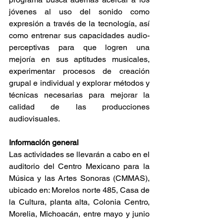
jóvenes al uso del sonido como 
expresión a través de la tecnología, así 
como entrenar sus capacidades audio-
perceptivas para que logren una 
mejoría en sus aptitudes musicales, 
experimentar procesos de creación 
grupal e individual y explorar métodos y 
técnicas necesarias para mejorar la 
calidad de las producciones 
audiovisuales.
Información general
Las actividades se llevarán a cabo en el 
auditorio del Centro Mexicano para la 
Música y las Artes Sonoras (CMMAS), 
ubicado en: Morelos norte 485, Casa de 
la Cultura, planta alta, Colonia Centro, 
Morelia, Michoacán, entre mayo y junio 