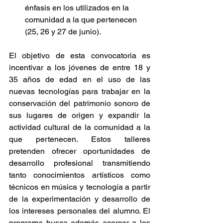
énfasis en los utilizados en la 
comunidad a la que pertenecen 
(25, 26 y 27 de junio).
El objetivo de esta convocatoria es 
incentivar a los jóvenes de entre 18 y 
35 años de edad en el uso de las 
nuevas tecnologías para trabajar en la 
conservación del patrimonio sonoro de 
sus lugares de origen y expandir la 
actividad cultural de la comunidad a la 
que pertenecen. Estos talleres 
pretenden ofrecer oportunidades de 
desarrollo profesional transmitiendo 
tanto conocimientos artísticos como 
técnicos en música y tecnología a partir 
de la experimentación y desarrollo de 
los intereses personales del alumno. El 
programa busca además acercar a los 