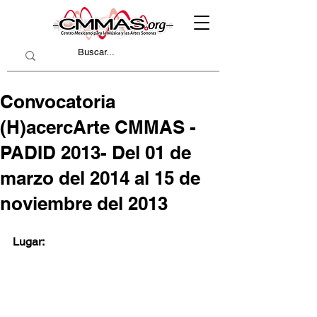
Convocatoria
(H)acercArte CMMAS -
PADID 2013- Del 01 de
marzo del 2014 al 15 de
noviembre del 2013
Lugar: