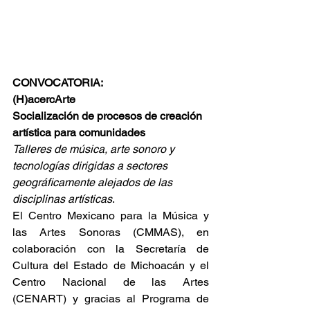
CONVOCATORIA:
(H)acercArte
Socialización de procesos de creación 
artística para comunidades
Talleres de música, arte sonoro y 
tecnologías dirigidas a sectores 
geográficamente alejados de las 
disciplinas artísticas
.
El Centro Mexicano para la Música y 
las Artes Sonoras (CMMAS), en 
colaboración con la Secretaría de 
Cultura del Estado de Michoacán y el 
Centro Nacional de las Artes 
(CENART) y gracias al Programa de 