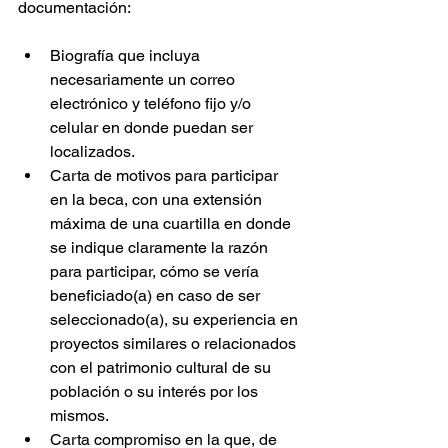
documentación:
Biografía que incluya 
necesariamente un correo 
electrónico y teléfono fijo y/o 
celular en donde puedan ser 
localizados.
Carta de motivos para participar 
en la beca, con una extensión 
máxima de una cuartilla en donde 
se indique claramente la razón 
para participar, cómo se vería 
beneficiado(a) en caso de ser 
seleccionado(a), su experiencia en 
proyectos similares o relacionados 
con el patrimonio cultural de su 
población o su interés por los 
mismos.
Carta compromiso en la que, de 