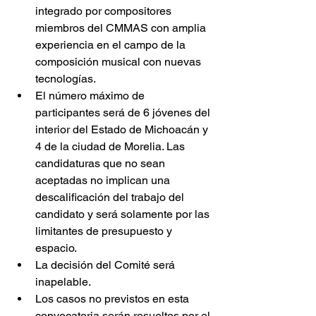
integrado por compositores 
miembros del CMMAS con amplia 
experiencia en el campo de la 
composición musical con nuevas 
tecnologías.
El número máximo de 
participantes será de 6 jóvenes del 
interior del Estado de Michoacán y 
4 de la ciudad de Morelia. Las 
candidaturas que no sean 
aceptadas no implican una 
descalificación del trabajo del 
candidato y será solamente por las 
limitantes de presupuesto y 
espacio.
La decisión del Comité será 
inapelable.
Los casos no previstos en esta 
convocatoria serán resueltos por el 