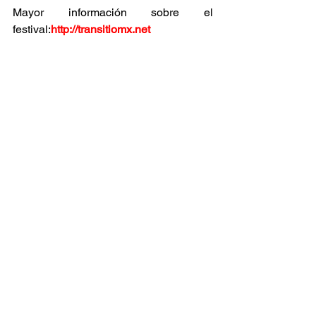
Mayor información sobre el 
festival:
http://transitiomx.net