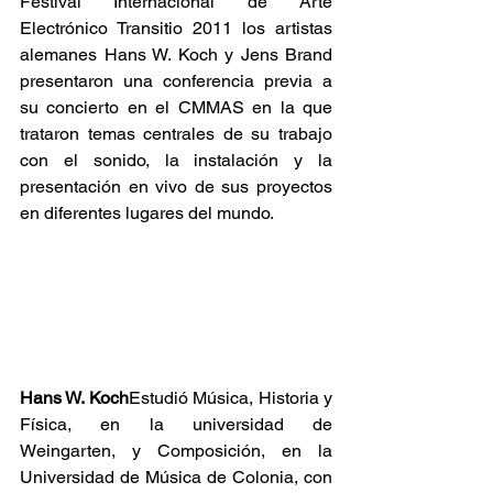
Festival Internacional de Arte 
Electrónico Transitio 2011 los artistas 
alemanes Hans W. Koch y Jens Brand 
presentaron una conferencia previa a 
su concierto en el CMMAS en la que 
trataron temas centrales de su trabajo 
con el sonido, la instalación y la 
presentación en vivo de sus proyectos 
en diferentes lugares del mundo.
Hans W. Koch
Estudió Música, Historia y 
Física, en la universidad de 
Weingarten, y Composición, en la 
Universidad de Música de Colonia, con 