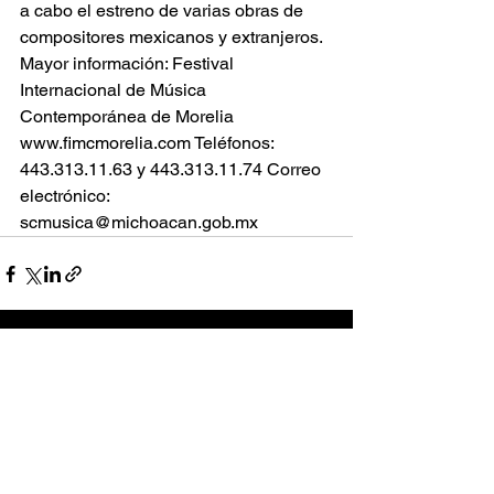
a cabo el estreno de varias obras de 
compositores mexicanos y extranjeros. 
Mayor información: Festival 
Internacional de Música 
Contemporánea de Morelia 
www.fimcmorelia.com
 Teléfonos: 
443.313.11.63 y 443.313.11.74 Correo 
electrónico: 
scmusica@michoacan.gob.mx