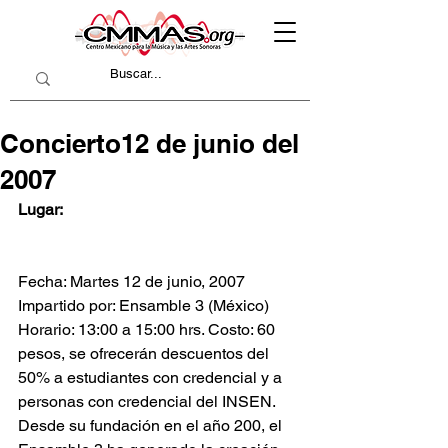
Concierto12 de junio del
2007
Lugar:
Fecha: Martes 12 de junio, 2007 
Impartido por: Ensamble 3 (México) 
Horario: 13:00 a 15:00 hrs. Costo: 60 
pesos, se ofrecerán descuentos del 
50% a estudiantes con credencial y a 
personas con credencial del INSEN. 
Desde su fundación en el año 200, el 