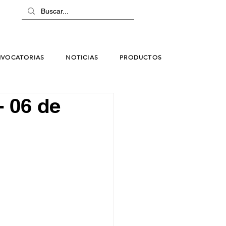
VOCATORIAS
NOTICIAS
PRODUCTOS
- 06 de