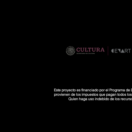
Este proyecto es financiado por el Programa de D
provienen de los impuestos que pagan todos los co
Quien haga uso indebido de los recurs