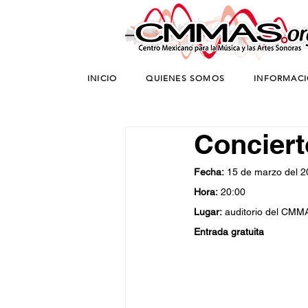
INICIO
QUIENES SOMOS
INFORMAC
Conciert
Fecha:
 15 de marzo del 
Hora:
 20:00
Lugar:
 auditorio del CMM
Entrada gratuita