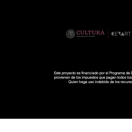
Este proyecto es financiado por el Programa de D
provienen de los impuestos que pagan todos los co
Quien haga uso indebido de los recurs