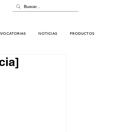
VOCATORIAS
NOTICIAS
PRODUCTOS
cia]