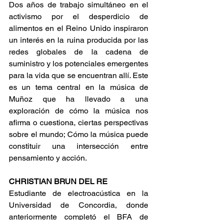
Dos años de trabajo simultáneo en el 
activismo por el desperdicio de 
alimentos en el Reino Unido inspiraron 
un interés en la ruina producida por las 
redes globales de la cadena de 
suministro y los potenciales emergentes 
para la vida que se encuentran allí. Este 
es un tema central en la música de 
Muñoz que ha llevado a una 
exploración de cómo la música nos 
afirma o cuestiona, ciertas perspectivas 
sobre el mundo; Cómo la música puede 
constituir una intersección entre 
pensamiento y acción.
CHRISTIAN BRUN DEL RE   
Estudiante de electroacústica en la 
Universidad de Concordia, donde 
anteriormente completó el BFA de 