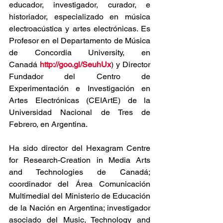
educador, investigador, curador, e 
historiador, especializado en música 
electroacústica y artes electrónicas. Es 
Profesor en el Departamento de Música 
de Concordia University, en 
Canadá 
http://goo.gl/SeuhUx
) y Director 
Fundador del Centro de 
Experimentación e Investigación en 
Artes Electrónicas (CEIArtE) de la 
Universidad Nacional de Tres de 
Febrero, en Argentina.
Ha sido director del Hexagram Centre 
for Research-Creation in Media Arts 
and Technologies de Canadá; 
coordinador del Área Comunicación 
Multimedial del Ministerio de Educación 
de la Nación en Argentina; investigador 
asociado del Music, Technology and 