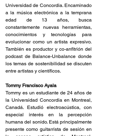
Universidad de Concordia. Encaminado 
a la música electrónica a la temprana 
edad de 13 años, busca 
constantemente nuevas herramientas, 
conocimientos y tecnologías para 
evolucionar como un artista expresivo. 
También es productor y co-anfitrión del 
podcast de Balance-Unbalance donde 
los temas de sostenibilidad se discuten 
entre artistas y científicos.
Tommy Francisco Ayala
Tommy es un estudiante de 24 años de 
la Universidad Concordia en Montreal, 
Canadá. Estudió electroacústica, con 
especial interés en la percepción 
humana del sonido. Está principalmente 
presente como guitarrista de sesión en 