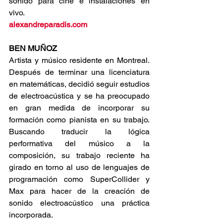
sonido para cine e instalaciones en 
vivo.
alexandreparadis.com
BEN MUÑOZ 
Artista y músico residente en Montreal. 
Después de terminar una licenciatura 
en matemáticas, decidió seguir estudios 
de electroacústica y se ha preocupado 
en gran medida de incorporar su 
formación como pianista en su trabajo. 
Buscando traducir la lógica 
performativa del músico a la 
composición, su trabajo reciente ha 
girado en torno al uso de lenguajes de 
programación como SuperCollider y 
Max para hacer de la creación de 
sonido electroacústico una práctica 
incorporada.