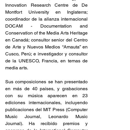
Innovation Research Centre de De 
Montfort University en Inglaterra; 
coordinador de la alianza internacional 
DOCAM - Documentation and 
Conservation of the Media Arts Heritage 
en Canadá; consultor senior del Centro 
de Arte y Nuevos Medios “Amauta” en 
Cusco, Perú; e investigador y consultor 
de la UNESCO, Francia, en temas de 
media arts. 
Sus composiciones se han presentado 
en más de 40 países, y grabaciones 
con su música aparecen en 23 
ediciones internacionales, incluyendo 
publicaciones del MIT Press (Computer 
Music Journal, Leonardo Music 
Journal). Ha recibido premios y 