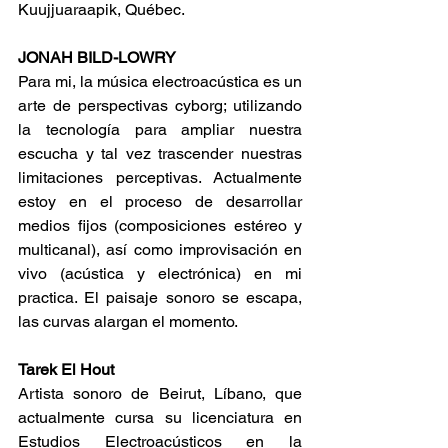
Kuujjuaraapik, Québec.
JONAH BILD-LOWRY
Para mi, la música electroacústica es un 
arte de perspectivas cyborg; utilizando 
la tecnología para ampliar nuestra 
escucha y tal vez trascender nuestras 
limitaciones perceptivas. Actualmente 
estoy en el proceso de desarrollar 
medios fijos (composiciones estéreo y 
multicanal), así como improvisación en 
vivo (acústica y electrónica) en mi 
practica. El paisaje sonoro se escapa, 
las curvas alargan el momento.
Tarek El Hout
Artista sonoro de Beirut, Líbano, que 
actualmente cursa su licenciatura en 
Estudios Electroacústicos en la 