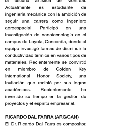
la escena artística de Montreal. 
Actualmente es estudiante de 
ingeniería mecánica con la ambición de 
seguir una carrera como ingeniero 
aeroespacial. Participó en una 
investigación de nanotecnología en el 
campus de Loyola, Concordia, donde el 
equipo investigó formas de disminuir la 
conductividad térmica en varios tipos de 
materiales. Recientemente se convirtió 
en miembro de Golden Key 
International Honor Society, una 
invitación que recibió por sus logros 
académicos. Recientemente ha 
invertido su tiempo en la gestión de 
proyectos y el espíritu empresarial.
RICARDO DAL FARRA (ARG/CAN)
El Dr. Ricardo Dal Farra es compositor, 