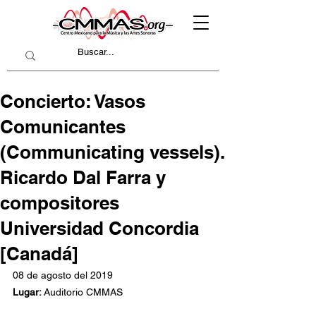
Concierto: Vasos
Comunicantes
(Communicating vessels).
Ricardo Dal Farra y
compositores
Universidad Concordia
[Canadá]
08 de agosto del 2019
Lugar: 
Auditorio 
CMMAS