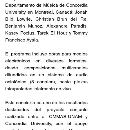
Departamento de Música de Concordia 
University en Montreal, Canadá: Jonah 
Bild Lowrie, Christian Brun del Re, 
Benjamin Munoz, Alexandre Paradis, 
Kasey Pocius, Tarek El Hout y Tommy 
Francisco Ayala.
El programa incluye obras para medios 
electrónicos en diversos formatos, 
desde composiciones multicanales 
difundidas en un sistema de audio 
octofónico (8 canales), hasta piezas 
interpretadas totalmente en vivo.
Este concierto es uno de los resultados 
destacados del proyecto conjunto 
realizado entre el CMMAS-UNAM y 
Concordia University, con el apoyo 