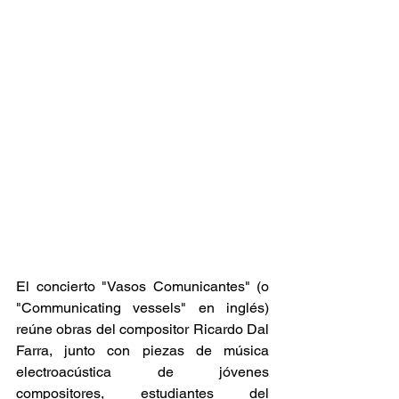
El concierto "Vasos Comunicantes" (o 
"Communicating vessels" en inglés) 
reúne obras del compositor Ricardo Dal 
Farra, junto con piezas de música 
electroacústica de jóvenes 
compositores, estudiantes del 