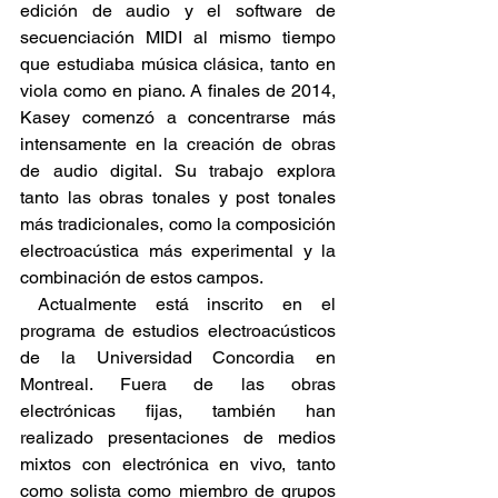
edición de audio y el software de 
secuenciación MIDI al mismo tiempo 
que estudiaba música clásica, tanto en 
viola como en piano. A finales de 2014, 
Kasey comenzó a concentrarse más 
intensamente en la creación de obras 
de audio digital. Su trabajo explora 
tanto las obras tonales y post tonales 
más tradicionales, como la composición 
electroacústica más experimental y la 
combinación de estos campos.
 Actualmente está inscrito en el 
programa de estudios electroacústicos 
de la Universidad Concordia en 
Montreal. Fuera de las obras 
electrónicas fijas, también han 
realizado presentaciones de medios 
mixtos con electrónica en vivo, tanto 
como solista como miembro de grupos 