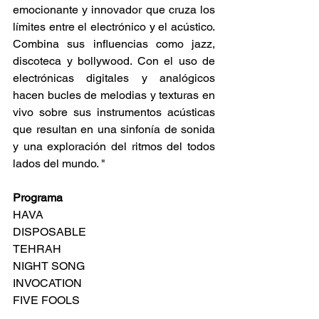
emocionante y innovador que cruza los 
límites entre el electrónico y el acústico. 
Combina sus influencias como jazz, 
discoteca y bollywood. Con el uso de 
electrónicas digitales y analógicos 
hacen bucles de melodias y texturas en 
vivo sobre sus instrumentos acústicas 
que resultan en una sinfonía de sonida 
y una exploración del ritmos del todos 
lados del mundo. "
Programa
HAVA
DISPOSABLE
TEHRAH
NIGHT SONG
INVOCATION
FIVE FOOLS