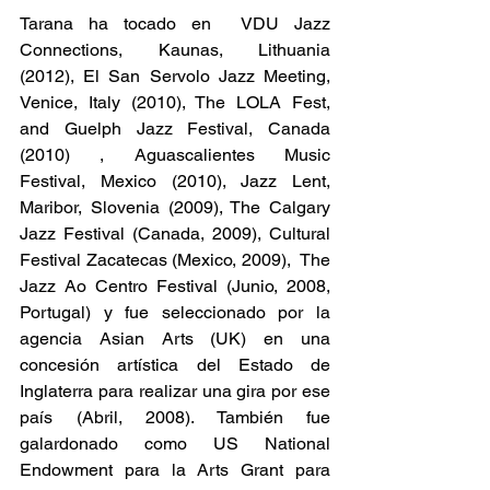
Tarana ha tocado en  VDU Jazz 
Connections, Kaunas, Lithuania 
(2012), El San Servolo Jazz Meeting, 
Venice, Italy (2010), The LOLA Fest, 
and Guelph Jazz Festival, Canada 
(2010) , Aguascalientes Music 
Festival, Mexico (2010), Jazz Lent, 
Maribor, Slovenia (2009), The Calgary 
Jazz Festival (Canada, 2009), Cultural 
Festival Zacatecas (Mexico, 2009),  The 
Jazz Ao Centro Festival (Junio, 2008, 
Portugal) y fue seleccionado por la 
agencia Asian Arts (UK) en una 
concesión artística del Estado de 
Inglaterra para realizar una gira por ese 
país (Abril, 2008). También fue 
galardonado como US National 
Endowment para la Arts Grant para 