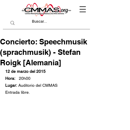
Concierto: Speechmusik
(sprachmusik) - Stefan
Roigk [Alemania]
12 de marzo del 2015
Hora: 
  20h00
Lugar:
 Auditorio del CMMAS
Entrada libre.