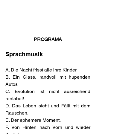
PROGRAMA
Sprachmusik
A. Die Nacht frisst alle ihre Kinder
B. Ein Glass, randvoll mit hupenden 
Autos
C. Evolution ist nicht ausreichend 
rentabel!
D. Das Leben steht und Fällt mit dem 
Rauschen.
E. Der ephemere Moment.
F. Von Hinten nach Vorn und wieder 