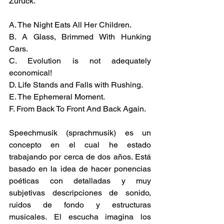
Zurück.
A. The Night Eats All Her Children.
B. A Glass, Brimmed With Hunking 
Cars.
C. Evolution is not adequately 
economical!
D. Life Stands and Falls with Rushing.
E. The Ephemeral Moment.
F. From Back To Front And Back Again.
Speechmusik (sprachmusik) es un 
concepto en el cual he estado 
trabajando por cerca de dos años. Está 
basado en la idea de hacer ponencias 
poéticas con detalladas y muy 
subjetivas descripciones de sonido, 
ruidos de fondo y estructuras 
musicales. El escucha imagina los 