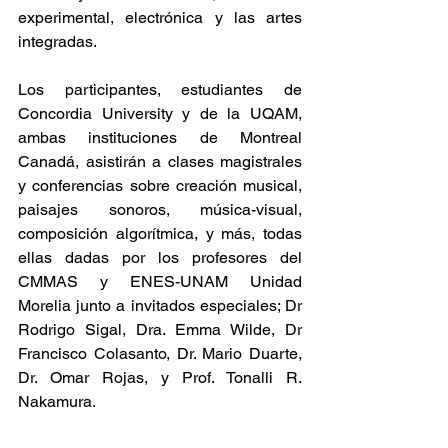
experimental, electrónica y las artes 
integradas.
Los participantes, estudiantes de 
Concordia University y de la UQAM, 
ambas instituciones de Montreal 
Canadá, asistirán a clases magistrales 
y conferencias sobre creación musical, 
paisajes sonoros, música-visual, 
composición algorítmica, y más, todas 
ellas dadas por los profesores del 
CMMAS y ENES-UNAM Unidad 
Morelia junto a invitados especiales; Dr 
Rodrigo Sigal, Dra. Emma Wilde, Dr 
Francisco Colasanto, Dr. Mario Duarte, 
Dr. Omar Rojas, y Prof. Tonalli R. 
Nakamura.