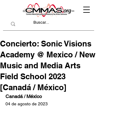
Concierto: Sonic Visions
Academy @ Mexico / New
Music and Media Arts
Field School 2023
[Canadá / México]
Canadá / México
04 de agosto de 2023