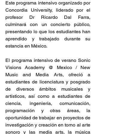
Este programa intensivo organizado por 
Concordia University, liderado por el 
profesor Dr Ricardo Dal Farra, 
culminará con un concierto público, 
presentando lo que los estudiantes han 
aprendido y trabajado durante su 
estancia en México.
El programa intensivo de verano Sonic 
Visions Academy @ Mexico / New 
Music and Media Arts, ofreció a 
estudiantes de licenciatura y posgrado 
de diversos ámbitos musicales y 
artísticos, así como a estudiantes de 
ciencia, ingeniería, comunicación, 
programación y otras áreas, la 
oportunidad de trabajar en proyectos de 
investigación y creación en torno al arte 
sonoro y las media arts, la música 