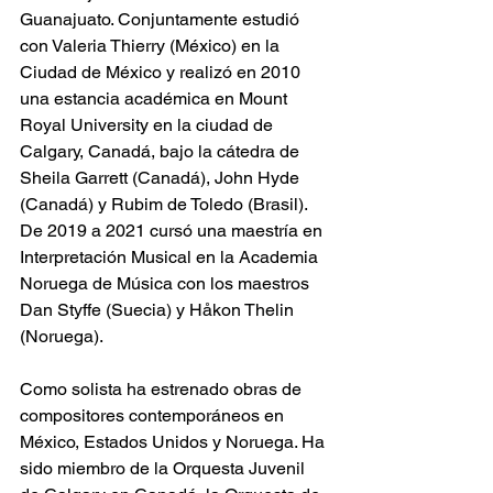
Guanajuato. Conjuntamente estudió 
con Valeria Thierry (México) en la 
Ciudad de México y realizó en 2010 
una estancia académica en Mount 
Royal University en la ciudad de 
Calgary, Canadá, bajo la cátedra de 
Sheila Garrett (Canadá), John Hyde 
(Canadá) y Rubim de Toledo (Brasil). 
De 2019 a 2021 cursó una maestría en 
Interpretación Musical en la Academia 
Noruega de Música con los maestros 
Dan Styffe (Suecia) y Håkon Thelin 
(Noruega). 
Como solista ha estrenado obras de 
compositores contemporáneos en 
México, Estados Unidos y Noruega. Ha 
sido miembro de la Orquesta Juvenil 