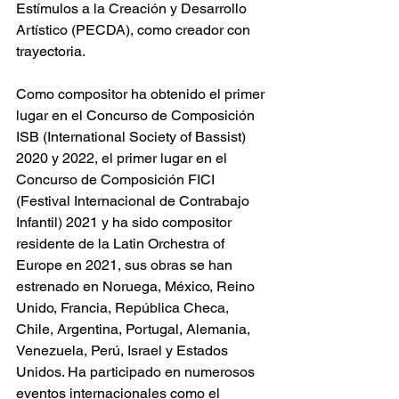
Estímulos a la Creación y Desarrollo 
Artístico (PECDA), como creador con 
trayectoria. 
Como compositor ha obtenido el primer 
lugar en el Concurso de Composición 
ISB (International Society of Bassist) 
2020 y 2022, el primer lugar en el 
Concurso de Composición FICI 
(Festival Internacional de Contrabajo 
Infantil) 2021 y ha sido compositor 
residente de la Latin Orchestra of 
Europe en 2021, sus obras se han 
estrenado en Noruega, México, Reino 
Unido, Francia, República Checa, 
Chile, Argentina, Portugal, Alemania, 
Venezuela, Perú, Israel y Estados 
Unidos. Ha participado en numerosos 
eventos internacionales como el 