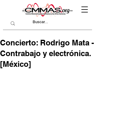
Concierto: Rodrigo Mata -
Contrabajo y electrónica.
[México]