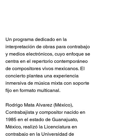
Un programa dedicado en la 
interpretación de obras para contrabajo 
y medios electrónicos, cuyo enfoque se 
centra en el repertorio contemporáneo 
de compositores vivos mexicanos. El 
concierto plantea una experiencia 
inmersiva de música mixta con soporte 
fijo en formato multicanal.
Rodrigo Mata Alvarez (México), 
Contrabajista y compositor nacido en 
1985 en el estado de Guanajuato, 
México, realizó la Licenciatura en 
contrabajo en la Universidad de 