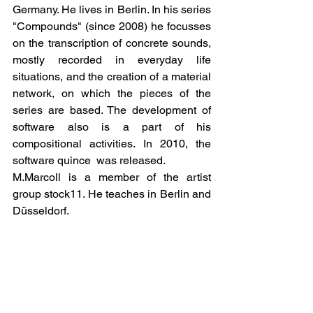
Germany. He lives in Berlin. In his series 
"Compounds" (since 2008) he focusses 
on the transcription of concrete sounds, 
mostly recorded in everyday life 
situations, and the creation of a material 
network, on which the pieces of the 
series are based. The development of 
software also is a part of his 
compositional activities. In 2010, the 
software quince  was released.
M.Marcoll is a member of the artist 
group stock11. He teaches in Berlin and 
Düsseldorf.