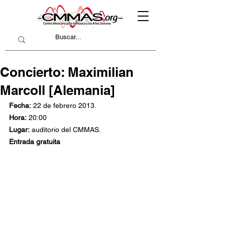
Concierto: Maximilian
Marcoll [Alemania]
Fecha:
 22 de febrero 2013.
Hora:
 20:00
Lugar:
 auditorio del CMMAS.
Entrada gratuita