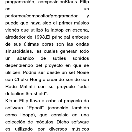
programación, composiciónKlaus Filip 
es un 
performer/compositor/programador y 
puede que haya sido el primer músico 
vienés que utilizó la laptop en escena, 
alrededor de 1993.El principal enfoque 
de sus últimas obras son las ondas 
sinusoidales, las cuales generan todo 
un abanico de sutiles sonidos 
dependiendo del proyecto en que se 
utilicen. Podría ser desde un set Noise 
con Chulki Hong o creando sonido con 
Radu Malfatti con su proyecto "odor 
detection threshold".
Klaus Filip lleva a cabo el proyecto de 
software "Ppooll" (conocido también 
como lloopp), que consiste en una 
colección de módulos. Dicho software 
es utilizado por diversos músicos 