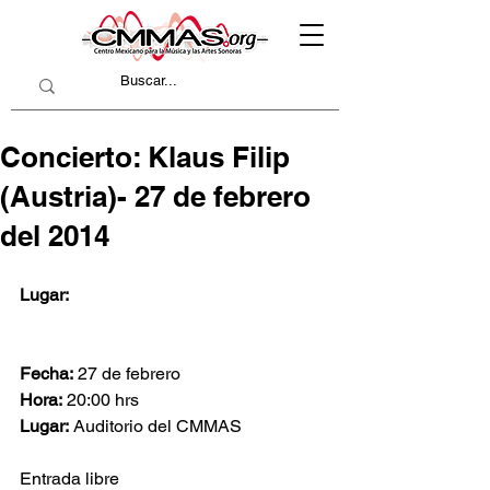
Concierto: Klaus Filip
(Austria)- 27 de febrero
del 2014
Lugar:
Fecha:
 27 de febrero
Hora:
 20:00 hrs
Lugar:
 Auditorio del CMMAS
Entrada libre