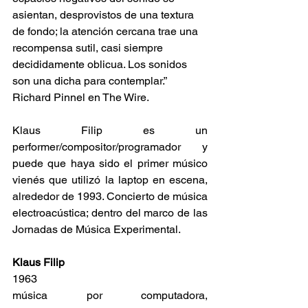
asientan, desprovistos de una textura 
de fondo; la atención cercana trae una 
recompensa sutil, casi siempre 
decididamente oblicua. Los sonidos 
son una dicha para contemplar.” 
Richard Pinnel en The Wire.
Klaus Filip es un 
performer/compositor/programador y 
puede que haya sido el primer músico 
vienés que utilizó la laptop en escena, 
alrededor de 1993. Concierto de música 
electroacústica; dentro del marco de las 
Jornadas de Música Experimental.
Klaus Filip
1963
música por computadora, 