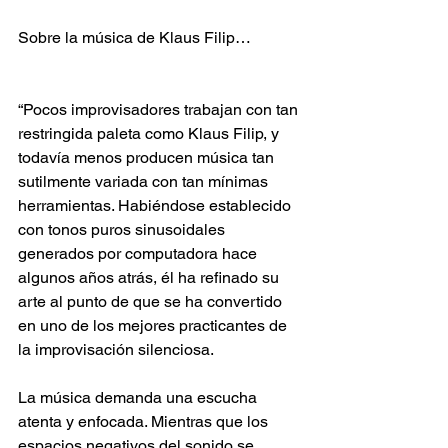
Sobre la música de Klaus Filip…
“Pocos improvisadores trabajan con tan 
restringida paleta como Klaus Filip, y 
todavía menos producen música tan 
sutilmente variada con tan mínimas 
herramientas. Habiéndose establecido 
con tonos puros sinusoidales 
generados por computadora hace 
algunos años atrás, él ha refinado su 
arte al punto de que se ha convertido 
en uno de los mejores practicantes de 
la improvisación silenciosa.
La música demanda una escucha 
atenta y enfocada. Mientras que los 
espacios negativos del sonido se 