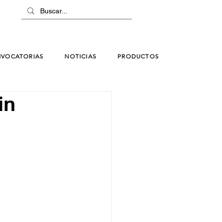
VOCATORIAS
NOTICIAS
PRODUCTOS
in