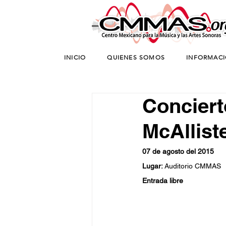
INICIO
QUIENES SOMOS
INFORMAC
Conciert
McAllist
07 de agosto del 2015
Lugar: 
Auditorio CMMAS
Entrada libre