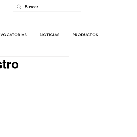
VOCATORIAS
NOTICIAS
PRODUCTOS
stro