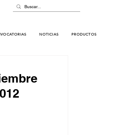
VOCATORIAS
NOTICIAS
PRODUCTOS
ciembre
2012